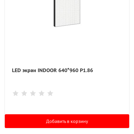
LED экран INDOOR 640*960 P1.86
Добавить в корзину