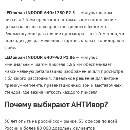
LED экран INDOOR 640×1280 P2.5
— модуль с шагом
пикселя 2.5 мм предлагает оптимальное соотношение
цены и качества для проектов среднего бюджета.
Рекомендуемое расстояние просмотра — от 2.5 метров, что
подходит для размещения в торговых залах, коридорах и
фойе.
LED экран INDOOR 640×960 P1.86
— модуль с
минимальным шагом пикселя 1.86 мм обеспечивает
максимальную детализацию изображения для просмотра
с близкого расстояния. Идеальное решение для витрин
премиум-сегмента, презентационных зон и выставочных
стендов, где важна четкость каждого пикселя.
Почему выбирают АНТИвор?
30 лет опыта на российском рынке, 35 офисов по всей
России и более 80 000 довольных клиентов