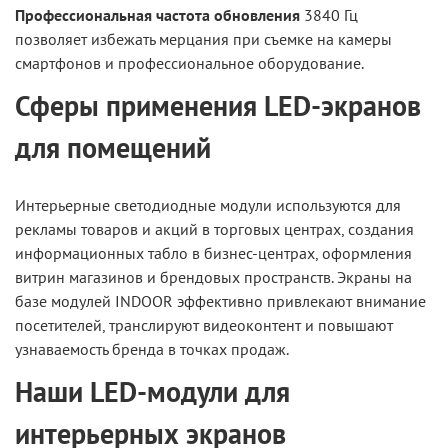
Профессиональная частота обновления
3840 Гц
позволяет избежать мерцания при съемке на камеры
смартфонов и профессиональное оборудование.
Сферы применения LED-экранов
для помещений
Интерьерные светодиодные модули используются для
рекламы товаров и акций в торговых центрах, создания
информационных табло в бизнес-центрах, оформления
витрин магазинов и брендовых пространств. Экраны на
базе модулей INDOOR эффективно привлекают внимание
посетителей, транслируют видеоконтент и повышают
узнаваемость бренда в точках продаж.
Наши LED-модули для
интерьерных экранов