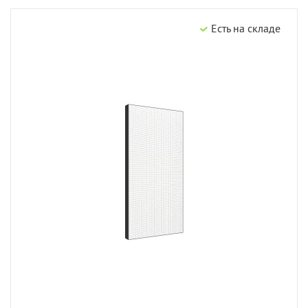
Есть на складе