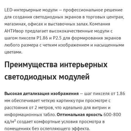
LED-интерьерные модули — профессиональное решение
для создания светодиодных экранов в торговых центрах,
магазинах, офисах и выставочных залах. Компания
АНТИвор предлагает высококачественные модули с
шагом пикселя P1.86 и P2.5 для формирования экранов
любого размера с четким изображением и насыщенными
цветами.
Преимущества интерьерных
светодиодных модулей
Высокая детализация изображения
— шаг пикселя от 1.86
мм обеспечивает четкую картинку при просмотре с
расстояния от 2 метров, что идеально для витрин и
информационных табло.
Оптимальная яркость
600-800
кд/м² создает комфортные условия просмотра в
помещениях без ослепляющего эффекта.