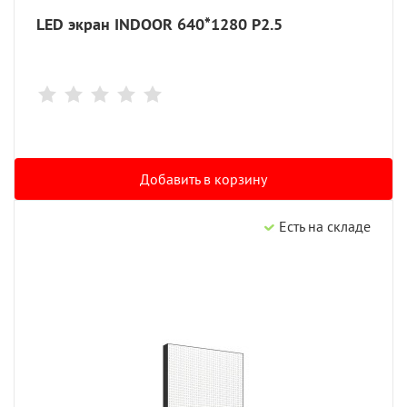
LED экран INDOOR 640*1280 P2.5
Добавить в корзину
Есть на складе