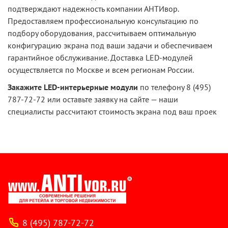
подтверждают надежность компании АНТИвор.
Предоставляем профессиональную консультацию по
подбору оборудования, рассчитываем оптимальную
конфигурацию экрана под ваши задачи и обеспечиваем
гарантийное обслуживание. Доставка LED-модулей
осуществляется по Москве и всем регионам России.
Закажите LED-интерьерные модули
по телефону 8 (495)
787-72-72 или оставьте заявку на сайте — наши
специалисты рассчитают стоимость экрана под ваш проек
8 (495) 787-72-72