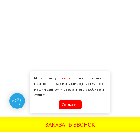
Мы используем
cookie
— они помогают
нам понять, как вы взаимодействуете с
нашим сайтом и сделать его удобнее и
лучше.
Cогласен
ЗАКАЗАТЬ ЗВОНОК