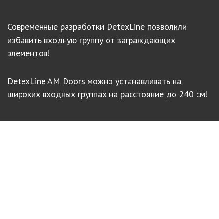
Современные разработки DetexLine позволили
избавить входную группу
от заграждающих
элементов!
DetexLine AM Doors можно устанавливать на
широких входных группах на расстояние до 240 см!