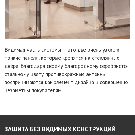
Видимая часть системы — это две очень узкие и
тонкие панели, которые крепятся на стеклянные
двери. Благодаря своему благородному серебристо-
стальному цвету противокражные антенны
воспринимаются как элемент дизайна и совершенно
незаметны покупателям.
ЗАЩИТА
БЕЗ ВИДИМЫХ
КОНСТРУКЦИЙ