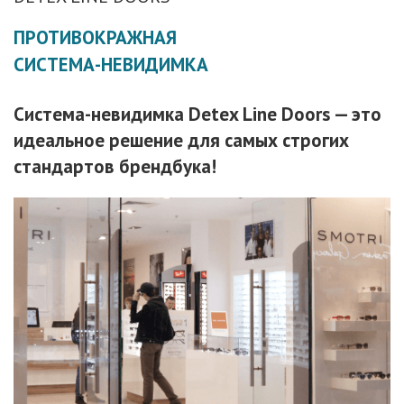
ПРОТИВОКРАЖНАЯ
СИСТЕМА-НЕВИДИМКА
Система-невидимка Detex Line Doors — это
идеальное решение для самых строгих
стандартов брендбука!