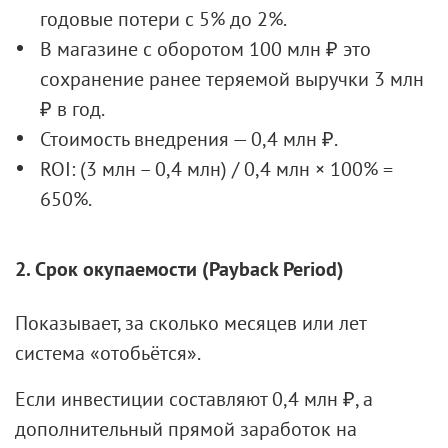
годовые потери с 5% до 2%.
В магазине с оборотом 100 млн ₽ это
сохранение ранее теряемой выручки 3 млн
₽ в год.
Стоимость внедрения — 0,4 млн ₽.
ROI: (3 млн – 0,4 млн) / 0,4 млн × 100% =
650%.
2. Срок окупаемости (Payback Period)
Показывает, за сколько месяцев или лет
система «отобьётся».
Если инвестиции составляют 0,4 млн ₽, а
дополнительный прямой заработок на