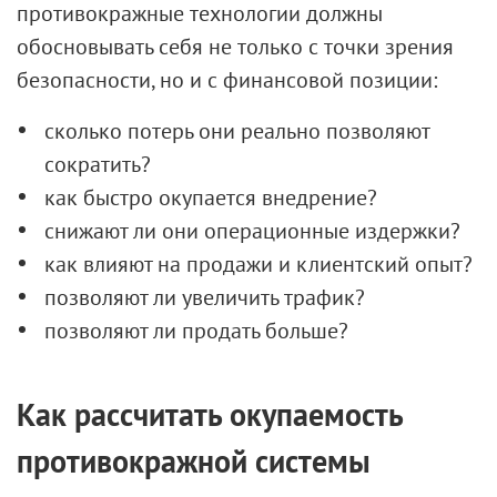
противокражные технологии должны
обосновывать себя не только с точки зрения
безопасности, но и с финансовой позиции:
сколько потерь они реально позволяют
сократить?
как быстро окупается внедрение?
снижают ли они операционные издержки?
как влияют на продажи и клиентский опыт?
позволяют ли увеличить трафик?
позволяют ли продать больше?
Как рассчитать окупаемость
противокражной системы