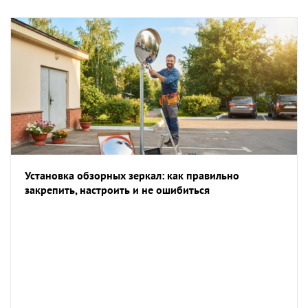
Установка обзорных зеркал: как правильно
закрепить, настроить и не ошибиться