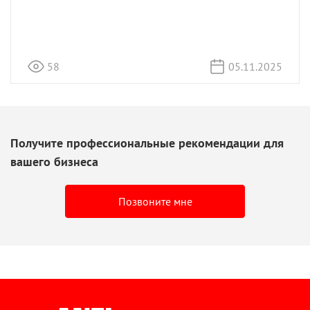
58
05.11.2025
Получите профессиональные рекомендации для
вашего бизнеса
Позвоните мне