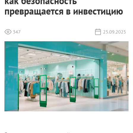
как безопасность
превращается в инвестицию
347
25.09.2025