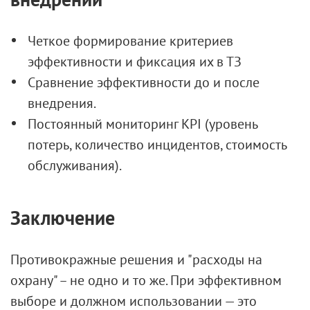
Четкое формирование критериев
эффективности и фиксация их в ТЗ
Сравнение эффективности до и после
внедрения.
Постоянный мониторинг KPI (уровень
потерь, количество инцидентов, стоимость
обслуживания).
Заключение
Противокражные решения и "расходы на
охрану" – не одно и то же. При эффективном
выборе и должном использовании — это