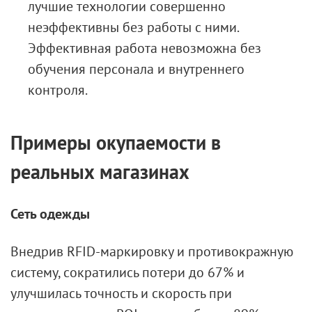
лучшие технологии совершенно
неэффективны без работы с ними.
Эффективная работа невозможна без
обучения персонала и внутреннего
контроля.
Примеры окупаемости в
реальных магазинах
Сеть одежды
Внедрив RFID-маркировку и противокражную
систему, сократились потери до 67% и
улучшилась точность и скорость при