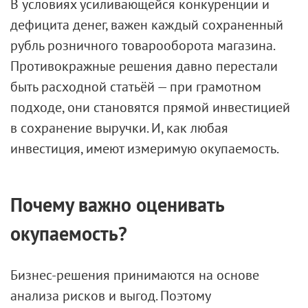
В условиях усиливающейся конкуренции и
дефицита денег, важен каждый сохраненный
рубль розничного товарооборота магазина.
Противокражные решения давно перестали
быть расходной статьёй — при грамотном
подходе, они становятся прямой инвестицией
в сохранение выручки. И, как любая
инвестиция, имеют измеримую окупаемость.
Почему важно оценивать
окупаемость?
Бизнес-решения принимаются на основе
анализа рисков и выгод. Поэтому