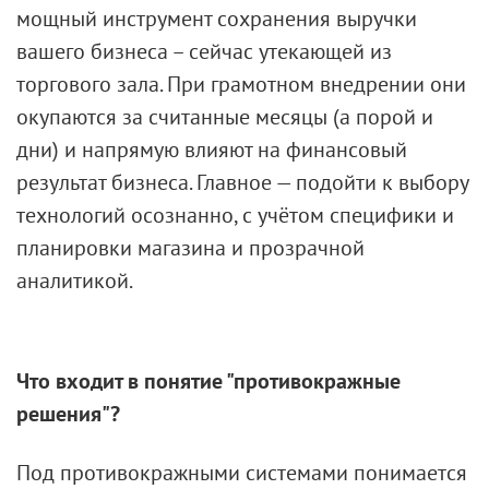
мощный инструмент сохранения выручки
вашего бизнеса – сейчас утекающей из
торгового зала. При грамотном внедрении они
окупаются за считанные месяцы (а порой и
дни) и напрямую влияют на финансовый
результат бизнеса. Главное — подойти к выбору
технологий осознанно, с учётом специфики и
планировки магазина и прозрачной
аналитикой.
Что входит в понятие "противокражные
решения"?
Под противокражными системами понимается