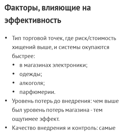
Факторы, влияющие на
эффективность
Тип торговой точек, где риск/стоимость
хищений выше, и системы окупаются
быстрее:
в магазинах электроники;
одежды;
алкоголя;
парфюмерии.
Уровень потерь до внедрения: чем выше
был уровень потерь магазина - тем
ощутимее эффект.
Качество внедрения и контроль: самые