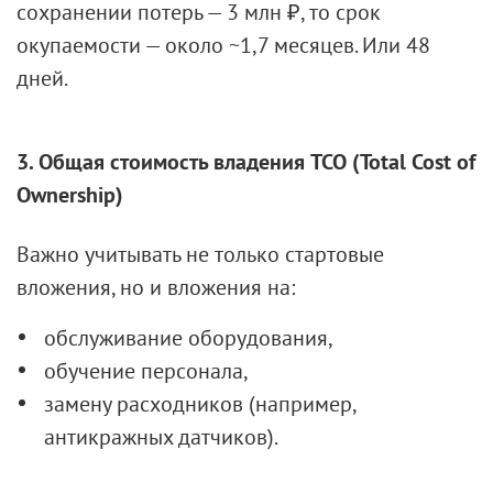
сохранении потерь — 3 млн ₽, то срок
окупаемости — около ~1,7 месяцев. Или 48
дней.
3. Общая стоимость владения TCO (Total Cost of
Ownership)
Важно учитывать не только стартовые
вложения, но и вложения на:
обслуживание оборудования,
обучение персонала,
замену расходников (например,
антикражных датчиков).