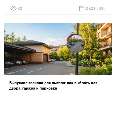
80
07.01.2026
Выпуклое зеркало для выезда: как выбрать для
двора, гаража и парковки