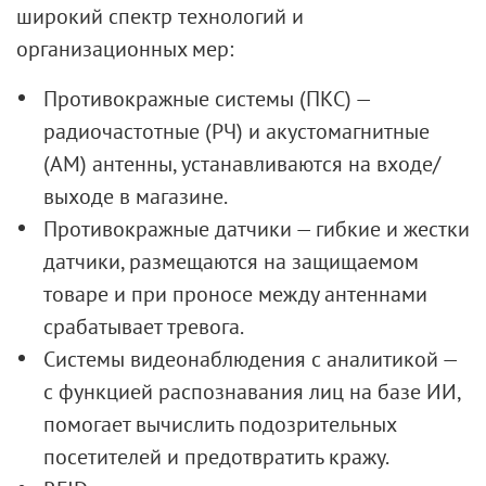
широкий спектр технологий и
организационных мер:
Противокражные системы (ПКС) —
радиочастотные (РЧ) и акустомагнитные
(АМ) антенны, устанавливаются на входе/
выходе в магазине.
Противокражные датчики — гибкие и жестки
датчики, размещаются на защищаемом
товаре и при проносе между антеннами
срабатывает тревога.
Системы видеонаблюдения с аналитикой —
с функцией распознавания лиц на базе ИИ,
помогает вычислить подозрительных
посетителей и предотвратить кражу.