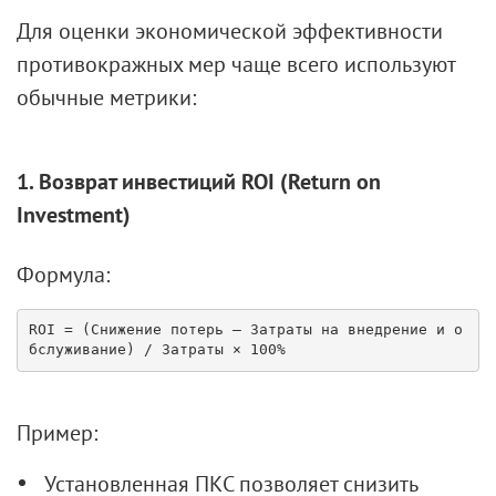
Для оценки экономической эффективности
противокражных мер чаще всего используют
обычные метрики:
1. Возврат инвестиций ROI (Return on
Investment)
Формула:
ROI = (Снижение потерь — Затраты на внедрение и о
Пример:
Установленная ПКС позволяет снизить