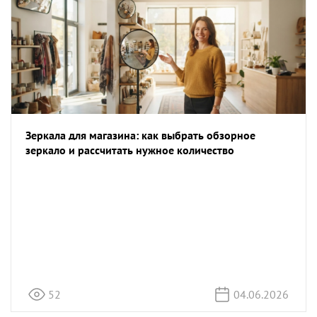
Зеркала для магазина: как выбрать обзорное
зеркало и рассчитать нужное количество
52
04.06.2026