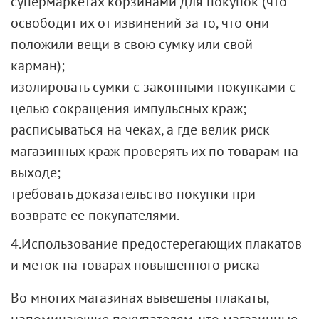
супермаркетах корзинами для покупок (что
освободит их от извинений за то, что они
положили вещи в свою сумку или свой
карман);
изолировать сумки с законными покупками с
целью сокращения импульсных краж;
расписываться на чеках, а где велик риск
магазинных краж проверять их по товарам на
выходе;
требовать доказательство покупки при
возврате ее покупателями.
4.Использование предостерегающих плакатов
и меток на товарах повышенного риска
Во многих магазинах вывешены плакаты,
напоминающие покупателям, что магазинные