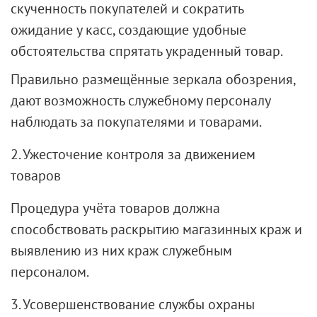
скученность покупателей и сократить
ожидание у касс, создающие удобные
обстоятельства спрятать украденный товар.
Правильно размещённые зеркала обозрения,
дают возможность служебному персоналу
наблюдать за покупателями и товарами.
2. Ужесточение контроля за движением
товаров
Процедура учёта товаров должна
способствовать раскрытию магазинных краж и
выявлению из них краж служебным
персоналом.
3. Усовершенствование службы охраны