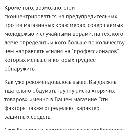
Кроме того, возможно, стоит
сконцентрироваться на предупредительных
против магазинных краж мерах, совершаемых
молодёжью и случайными ворами, на тех, кого
легче определить и кого больше по количеству,
чем направлять усилия на "профессионалов",
которых меньше и которых труднее
обнаружить.
Как уже рекомендовалось выше, Вы должны
тщательно обдумать группу риска «горячих
товаров» именно в Вашем магазине. Эти
факторы также определяют характер
защитных средств.
Служба охраны, соответствующая требованиям