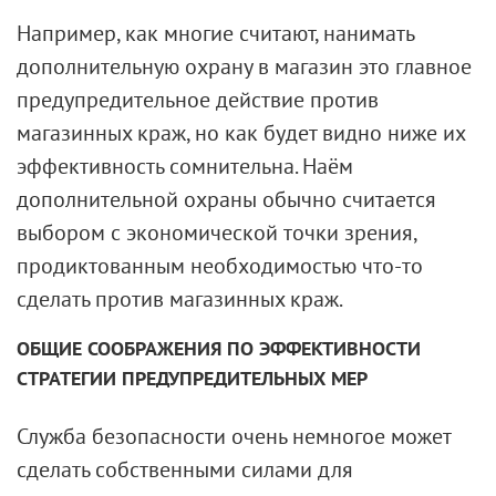
Например, как многие считают, нанимать
дополнительную охрану в магазин это главное
предупредительное действие против
магазинных краж, но как будет видно ниже их
эффективность сомнительна. Наём
дополнительной охраны обычно считается
выбором с экономической точки зрения,
продиктованным необходимостью что-то
сделать против магазинных краж.
ОБЩИЕ СООБРАЖЕНИЯ ПО ЭФФЕКТИВНОСТИ
СТРАТЕГИИ ПРЕДУПРЕДИТЕЛЬНЫХ МЕР
Служба безопасности очень немногое может
сделать собственными силами для