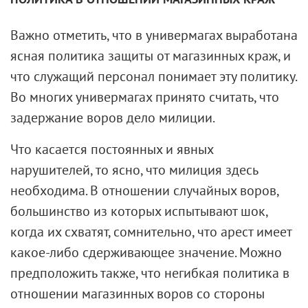
Важно отметить, что в универмагах выработана
ясная политика защиты от магазинных краж, и
что служащий персонал понимает эту политику.
Во многих универмагах принято считать, что
задержание воров дело милиции.
Что касается постоянных и явных
нарушителей, то ясно, что милиция здесь
необходима. В отношении случайных воров,
большинство из которых испытывают шок,
когда их схватят, сомнительно, что арест имеет
какое-либо сдерживающее значение. Можно
предположить также, что негибкая политика в
отношении магазинных воров со стороны