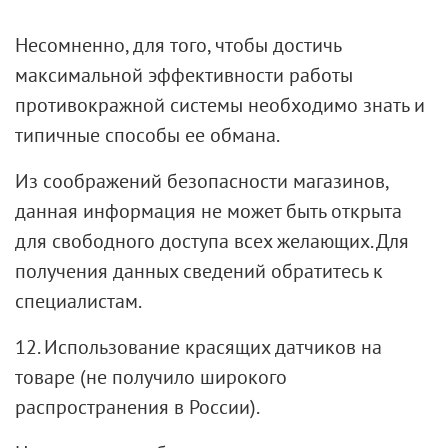
Несомненно, для того, чтобы достичь
максимальной эффективности работы
противокражной системы необходимо знать и
типичные способы ее обмана.
Из соображений безопасности магазинов,
данная информация не может быть открыта
для свободного доступа всех желающих. Для
получения данных сведений обратитесь к
специалистам.
12. Использование красящих датчиков на
товаре (не получило широкого
распространения в России).