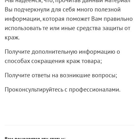
Вы подчеркнули для себя много полезной
информации, которая поможет Вам правильно
использовать те или иные средства защиты от
краж.
Получите дополнительную информацию о
способах сокращения краж товара;
Получите ответы на возникшие вопросы;
Проконсультируйтесь с профессионалами
.
Вам понравятся эти статьи: