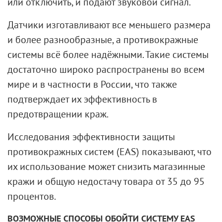
или отключить, и подают звуковой сигнал.
Датчики изготавливают все меньшего размера
и более разнообразные, а противокражные
системы всё более надёжными. Такие системы
достаточно широко распространены во всем
мире и в частности в России, что также
подтверждает их эффективность в
предотвращении краж.
Исследования эффективности защиты
противокражных систем (EAS) показывают, что
их использование может снизить магазинные
кражи и общую недостачу товара от 35 до 95
процентов.
ВОЗМОЖНЫЕ СПОСОБЫ ОБОЙТИ СИСТЕМУ EAS