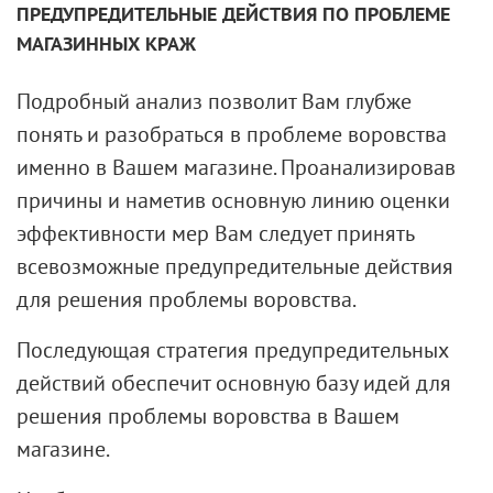
ПРЕДУПРЕДИТЕЛЬНЫЕ ДЕЙСТВИЯ ПО ПРОБЛЕМЕ
МАГАЗИННЫХ КРАЖ
Подробный анализ позволит Вам глубже
понять и разобраться в проблеме воровства
именно в Вашем магазине. Проанализировав
причины и наметив основную линию оценки
эффективности мер Вам следует принять
всевозможные предупредительные действия
для решения проблемы воровства.
Последующая стратегия предупредительных
действий обеспечит основную базу идей для
решения проблемы воровства в Вашем
магазине.