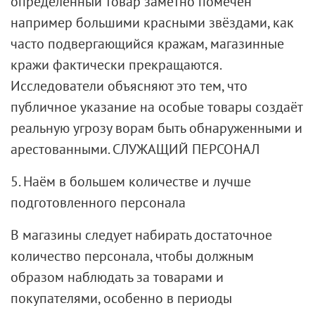
определённый товар заметно помечен
например большими красными звёздами, как
часто подвергающийся кражам, магазинные
кражи фактически прекращаются.
Исследователи объясняют это тем, что
публичное указание на особые товары создаёт
реальную угрозу ворам быть обнаруженными и
арестованными. СЛУЖАЩИЙ ПЕРСОНАЛ
5. Наём в большем количестве и лучше
подготовленного персонала
В магазины следует набирать достаточное
количество персонала, чтобы должным
образом наблюдать за товарами и
покупателями, особенно в периоды