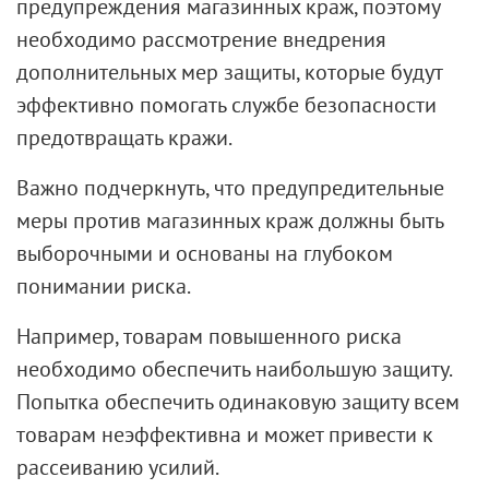
предупреждения магазинных краж, поэтому
необходимо рассмотрение внедрения
дополнительных мер защиты, которые будут
эффективно помогать службе безопасности
предотвращать кражи.
Важно подчеркнуть, что предупредительные
меры против магазинных краж должны быть
выборочными и основаны на глубоком
понимании риска.
Например, товарам повышенного риска
необходимо обеспечить наибольшую защиту.
Попытка обеспечить одинаковую защиту всем
товарам неэффективна и может привести к
рассеиванию усилий.