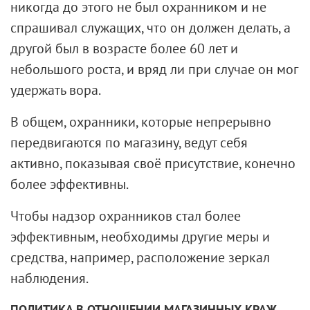
никогда до этого не был охранником и не
спрашивал служащих, что он должен делать, а
другой был в возрасте более 60 лет и
небольшого роста, и вряд ли при случае он мог
удержать вора.
В общем, охранники, которые непрерывно
передвигаются по магазину, ведут себя
активно, показывая своё присутствие, конечно
более эффективны.
Чтобы надзор охранников стал более
эффективным, необходимы другие меры и
средства, например, расположение зеркал
наблюдения.
ПОЛИТИКА В ОТНОШЕНИИ МАГАЗИННЫХ КРАЖ