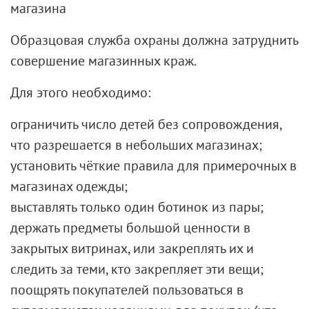
магазина
Образцовая служба охраны должна затруднить
совершение магазинных краж.
Для этого необходимо:
ограничить число детей без сопровождения,
что разрешается в небольших магазинах;
установить чёткие правила для примерочных в
магазинах одежды;
выставлять только один ботинок из пары;
держать предметы большой ценности в
закрытых витринах, или закреплять их и
следить за теми, кто закрепляет эти вещи;
поощрять покупателей пользоваться в