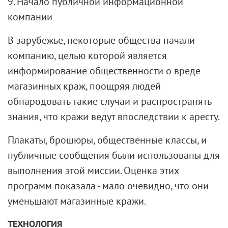
9. Начало публичной информационной
компании
В зарубежье, некоторые общества начали
компанию, целью которой является
информирование общественности о вреде
магазинных краж, поощряя людей
обнародовать такие случаи и распространять
знания, что кражи ведут впоследствии к аресту.
Плакаты, брошюры, общественные классы, и
публичные сообщения были использованы для
выполнения этой миссии. Оценка этих
программ показала - мало очевидно, что они
уменьшают магазинные кражи.
ТЕХНОЛОГИЯ