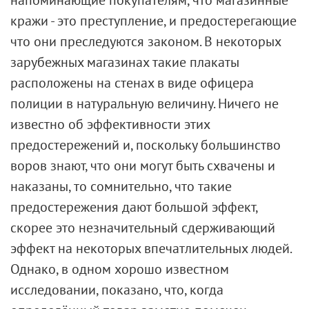
кражи - это преступление, и предостерегающие
что они преследуются законом. В некоторых
зарубежных магазинах такие плакаты
расположены на стенах в виде офицера
полиции в натуральную величину. Ничего не
известно об эффективности этих
предостережений и, поскольку большинство
воров знают, что они могут быть схвачены и
наказаны, то сомнительно, что такие
предостережения дают большой эффект,
скорее это незначительный сдерживающий
эффект на некоторых впечатлительных людей.
Однако, в одном хорошо известном
исследовании, показано, что, когда