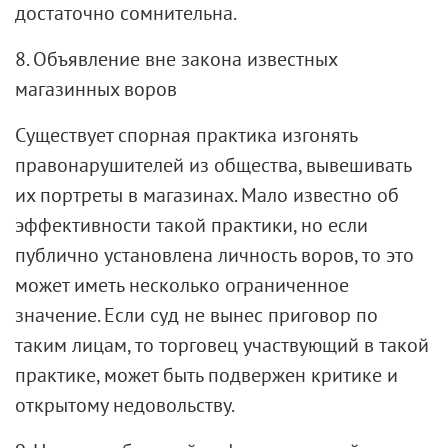
достаточно сомнительна.
8. Объявление вне закона известных
магазинных воров
Существует спорная практика изгонять
правонарушителей из общества, вывешивать
их портреты в магазинах. Мало известно об
эффективности такой практики, но если
публично установлена личность воров, то это
может иметь несколько ограниченное
значение. Если суд не вынес приговор по
таким лицам, то торговец участвующий в такой
практике, может быть подвержен критике и
открытому недовольству.