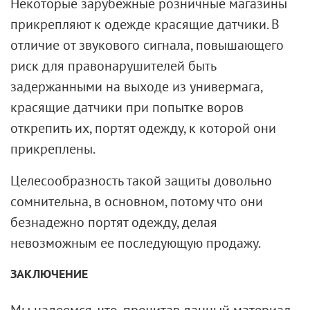
Некоторые зарубежные розничные магазины
прикрепляют к одежде красящие датчики. В
отличие от звукового сигнала, повышающего
риск для правонарушителей быть
задержанными на выходе из универмага,
красящие датчики при попытке воров
открепить их, портят одежду, к которой они
прикреплены.
Целесообразность такой защиты довольно
сомнительна, в основном, потому что они
безнадежно портят одежду, делая
невозможным ее последующую продажу.
ЗАКЛЮЧЕНИЕ
Мы надеемся, что, прочитав данный материал