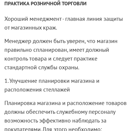
ПРАКТИКА РОЗНИЧНОЙ ТОРГОВЛИ
Хороший менеджмент - главная линия защиты
от магазинных краж.
Менеджер должен быть уверен, что магазин
правильно спланирован, имеет должный
контроль товара и следует практике
стандартной службы охраны.
1. Улучшение планировки магазина и
расположения стеллажей
Планировка магазина и расположение товаров
должны обеспечить служебному персоналу
возможность эффективно наблюдать за
покупателями. Для этого необходимо: