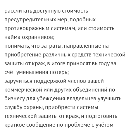
рассчитать доступную стоимость
предупредительных мер, подобных
противокражным системам
, или стоимость
найма охранников;
понимать, что затраты, направленные на
приобретение различных средств технической
защиты от краж, в итоге приносят выгоду за
счёт уменьшения потерь;
заручиться поддержкой членов вашей
коммерческой или других объединений по
бизнесу для убеждения владельцев улучшить
службу охраны, приобрести системы
технической защиты от краж, и подготовить
краткое сообщение по проблеме с учётом