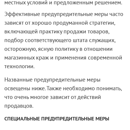
местных условий и предложенным решением.
Эффективные предупредительные меры часто
зависят от хорошо продуманной стратегии,
включающей практику продажи товаров,
подбор соответствующего штата служащих,
осторожную, ясную политику в отношении
магазинных краж и применения современной
технологии.
Названные предупредительные меры
освещены ниже. Также необходимо понимать,
что очень многое зависит от действий
продавцов.
СПЕЦИАЛЬНЫЕ ПРЕДУПРЕДИТЕЛЬНЫЕ МЕРЫ