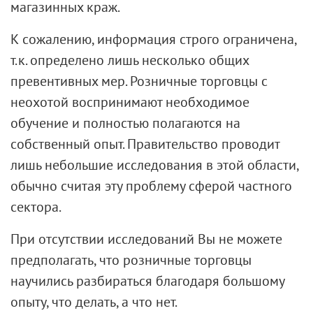
магазинных краж.
К сожалению, информация строго ограничена,
т.к. определено лишь несколько общих
превентивных мер. Розничные торговцы с
неохотой воспринимают необходимое
обучение и полностью полагаются на
собственный опыт. Правительство проводит
лишь небольшие исследования в этой области,
обычно считая эту проблему сферой частного
сектора.
При отсутствии исследований Вы не можете
предполагать, что розничные торговцы
научились разбираться благодаря большому
опыту, что делать, а что нет.