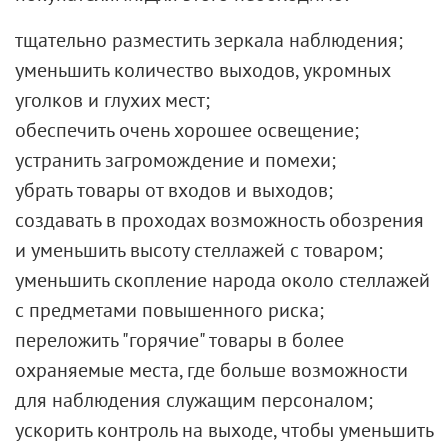
тщательно разместить
зеркала наблюдения
;
уменьшить количество выходов, укромных
уголков и глухих мест;
обеспечить очень хорошее освещение;
устранить загромождение и помехи;
убрать товары от входов и выходов;
создавать в проходах возможность обозрения
и уменьшить высоту стеллажей с товаром;
уменьшить скопление народа около стеллажей
с предметами повышенного риска;
переложить "горячие" товары в более
охраняемые места, где больше возможности
для наблюдения служащим персоналом;
ускорить контроль на выходе, чтобы уменьшить