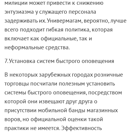
милиции может привести к снижению
энтузиазма у служащего персонала
задерживать их. Универмагам, вероятно, лучше
всего подходит гибкая политика, которая
включает как официальные, так и
неформальные средства.
7. Установка систем быстрого оповещения
В некоторых зарубежных городах розничные
торговцы посчитали полезным установить
системы быстрого оповещения, посредством
которой они извещают друг друга о
присутствии мобильной банды магазинных
воров, но официальной оценки такой
практики не имеется. Эффективность