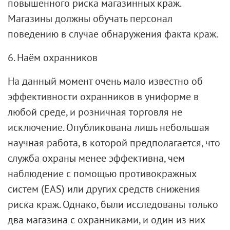
повышенного риска магазинных краж.
Магазины должны обучать персонал
поведению в случае обнаружения факта краж.
6. Наём охранников
На данный момент очень мало известно об
эффективности охранников в униформе в
любой среде, и розничная торговля не
исключение. Опубликована лишь небольшая
научная работа, в которой предполагается, что
служба охраны менее эффективна, чем
наблюдение с помощью противокражных
систем (EAS) или других средств снижения
риска краж. Однако, были исследованы только
два магазина с охранниками, и один из них