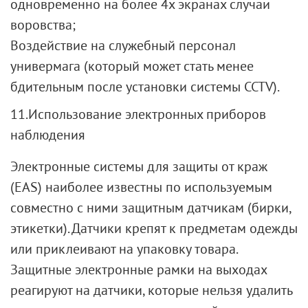
одновременно на более 4х экранах случаи
воровства;
Воздействие на служебный персонал
универмага (который может стать менее
бдительным после установки системы CCTV).
11.Использование электронных приборов
наблюдения
Электронные системы для защиты от краж
(EAS) наиболее известны по используемым
совместно с ними защитным датчикам (бирки,
этикетки).
Датчики
крепят к предметам одежды
или приклеивают на упаковку товара.
Защитные электронные рамки на выходах
реагируют на датчики, которые нельзя удалить