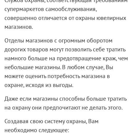
супермаркетов самообслуживания,
совершенно отличается от охраны ювелирных
магазинов.
Отделы магазинов с огромным оборотом
дорогих товаров могут позволить себе тратить
намного больше на предотвращение краж, чем
небольшие магазины. В любом случае, Вы
можете оценить потребность магазина в
охране, исходя из выгоды.
Даже если магазины способны больше тратить
на охрану они предпочитают не делать этого.
Создавая свою систему охраны, Вам
необходимо следующее: