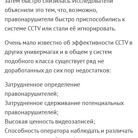
затем быстро снизилась. Исследователи
объяснили это тем, что, возможно,
правонарушители быстро приспособились к
системе CCTV или стали её игнорировать.
Очень мало известно об эффективности CCTV в
других универмагах и в общем у систем
подобного класса существует ряд не
доработанных до сих пор недостатков:
Затрудненное определение
правонарушителей;
Затрудненное сдерживание потенциальных
правонарушителей;
Высокая ценность видеозаписей;
Способность оператора наблюдать и различать