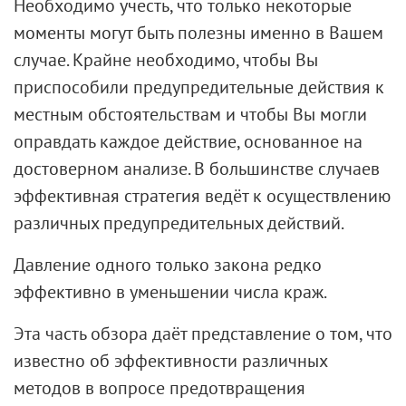
Необходимо учесть, что только некоторые
моменты могут быть полезны именно в Вашем
случае. Крайне необходимо, чтобы Вы
приспособили предупредительные действия к
местным обстоятельствам и чтобы Вы могли
оправдать каждое действие, основанное на
достоверном анализе. В большинстве случаев
эффективная стратегия ведёт к осуществлению
различных предупредительных действий.
Давление одного только закона редко
эффективно в уменьшении числа краж.
Эта часть обзора даёт представление о том, что
известно об эффективности различных
методов в вопросе предотвращения