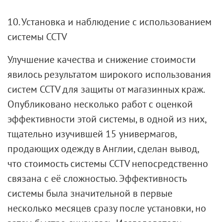
10. Установка и наблюдение с использованием
системы CCTV
Улучшение качества и снижение стоимости
явилось результатом широкого использования
систем CCTV для защиты от магазинных краж.
Опубликовано несколько работ с оценкой
эффективности этой системы, в одной из них,
тщательно изучившей 15 универмагов,
продающих одежду в Англии, сделан вывод,
что стоимость системы CCTV непосредственно
связана с её сложностью. Эффективность
системы была значительной в первые
несколько месяцев сразу после установки, но