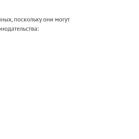
ных, поскольку они могут
нодательства: