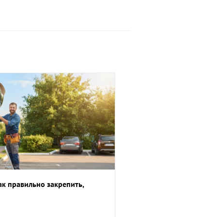
ак правильно закрепить,