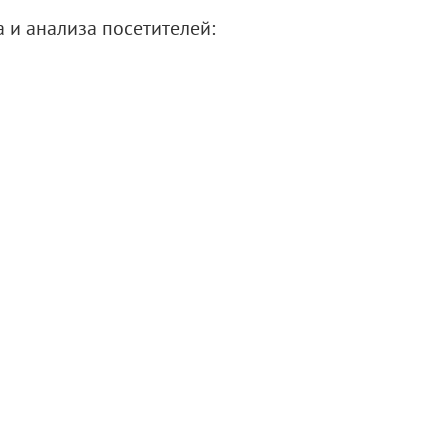
 и анализа посетителей: