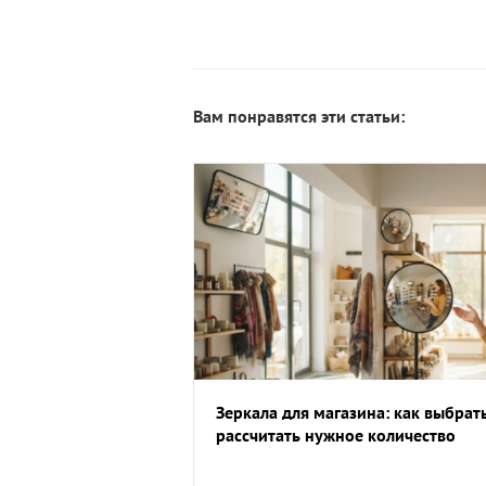
Вам понравятся эти статьи:
Зеркала для магазина: как выбрат
рассчитать нужное количество