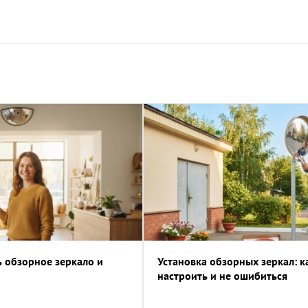
ь обзорное зеркало и
Установка обзорных зеркал: к
настроить и не ошибиться