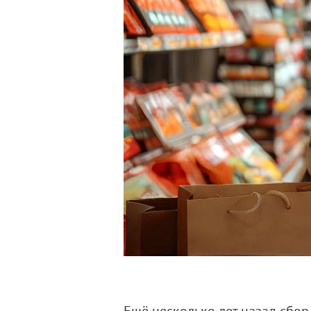
Ещё несколько лет назад сбо