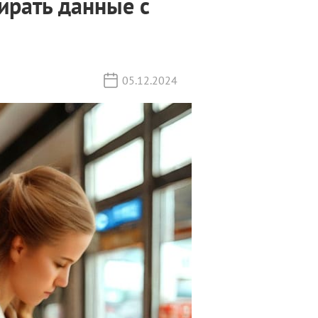
бирать данные с
05.12.2024