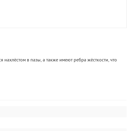
 нахлёстом в пазы, а также имеют ребра жёсткости, что