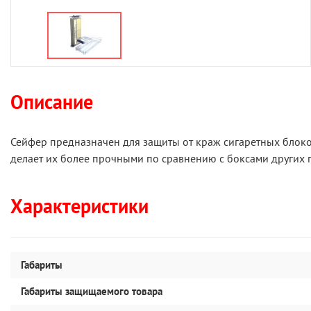
Описание
Сейфер предназначен для защиты от краж сигаретных блоков
делает их более прочными по сравнению с боксами других 
Характеристики
Габариты
Габариты защищаемого товара