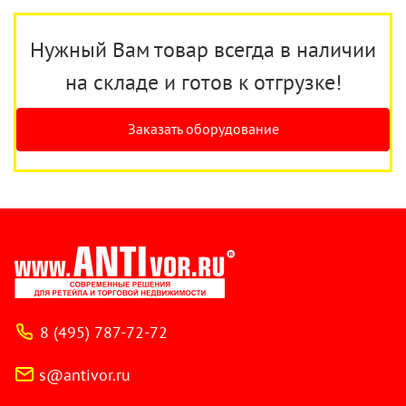
Нужный Вам товар всегда в наличии
на складе и готов к отгрузке!
Заказать оборудование
8 (495) 787-72-72
s@antivor.ru