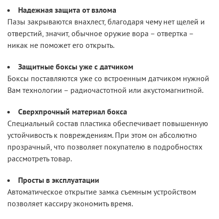
Надежная защита от взлома
Пазы закрываются внахлест, благодаря чему нет щелей и
отверстий, значит, обычное оружие вора – отвертка –
никак не поможет его открыть.
Защитные боксы уже с датчиком
Боксы поставляются уже со встроенным датчиком нужной
Вам технологии – радиочастотной или акустомагнитной.
Сверхпрочный материал бокса
Специальный состав пластика обеспечивает повышенную
устойчивость к повреждениям. При этом он абсолютно
прозрачный, что позволяет покупателю в подробностях
рассмотреть товар.
Просты в эксплуатации
Автоматическое открытие замка съемным устройством
позволяет кассиру экономить время.