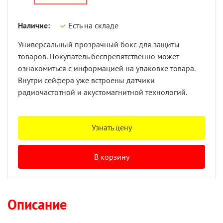
Наличие:
Есть на складе
Универсальный прозрачный бокс для защиты
товаров. Покупатель беспрепятственно может
ознакомиться с информацией на упаковке товара.
Внутри сейфера уже встроены датчики
радиочастотной и акустомагнитной технологий.
Узнать цену
В корзину
Описание