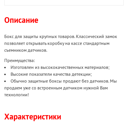
Описание
Бокс для защиты крупных товаров. Классический замок
позволяет открывать коробку на кассе стандартным
съемником датчиков.
Преимущества:
Изготовлен из высококачественных материалов;
Высокие показатели качества детекции;
Обычно защитные боксы продают без датчиков. Мы
продаем уже со встроенным датчиком нужной Вам
технологии!
Характеристики