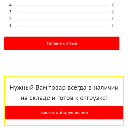
4
0
3
0
2
0
1
0
Оставить отзыв
Нужный Вам товар всегда в наличии
на складе и готов к отгрузке!
Заказать оборудование