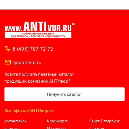
8 (495) 787-72-72
s@antivor.ru
Хотите получить печатный каталог
продукции компании АНТИвор?
Получить каталог
Все офисы «АНТИвора»:
Архангельск
Красноярск
Санкт-Петербург
Барнаул
Махачкала
Саратов