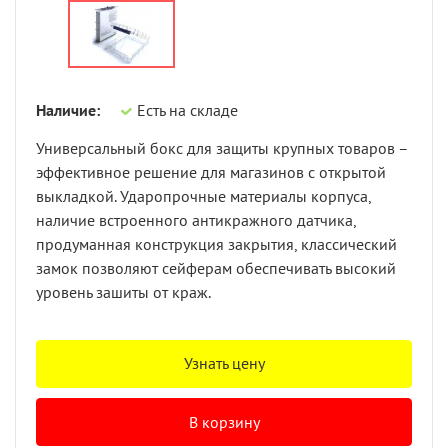
Наличие:
Есть на складе
Универсальный бокс для защиты крупных товаров –
эффективное решение для магазинов с открытой
выкладкой. Ударопрочные материалы корпуса,
наличие встроенного антикражного датчика,
продуманная конструкция закрытия, классический
замок позволяют сейферам обеспечивать высокий
уровень зашиты от краж.
Узнать цену
В корзину