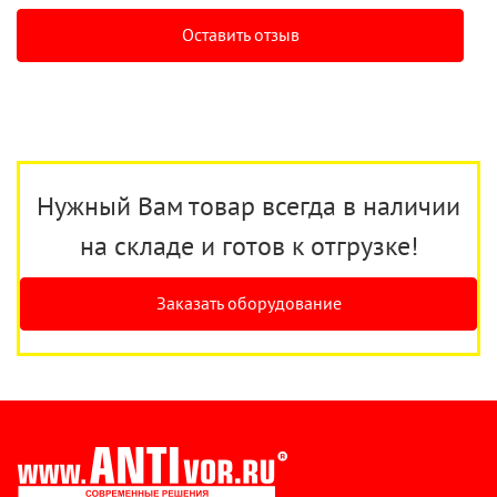
Оставить отзыв
Нужный Вам товар всегда в наличии
на складе и готов к отгрузке!
Заказать оборудование