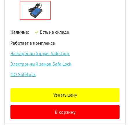
Наличие:
Есть на складе
Работает в комплексе
Электронный ключ Safe Lock
Электронный замок Safe Lock
ПО SafeLock
Узнать цену
В корзину