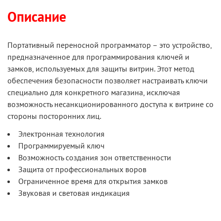
Описание
Портативный переносной программатор – это устройство,
предназначенное для программирования ключей и
замков, используемых для защиты витрин. Этот метод
обеспечения безопасности позволяет настраивать ключи
специально для конкретного магазина, исключая
возможность несанкционированного доступа к витрине со
стороны посторонних лиц.
Электронная технология
Программируемый ключ
Возможность создания зон ответственности
Защита от профессиональных воров
Ограниченное время для открытия замков
Звуковая и световая индикация