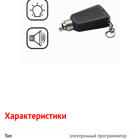
Характеристики
Тип
электронный программатор