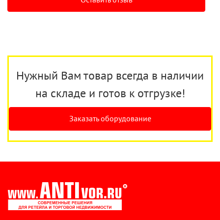
Нужный Вам товар всегда в наличии
на складе и готов к отгрузке!
Заказать оборудование