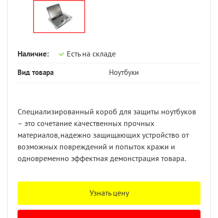
Наличие:
Есть на складе
Вид товара
Ноутбуки
Специализированный короб для защиты ноутбуков
– это сочетание качественных прочных
материалов,надежно защищающих устройство от
возможных повреждений и попыток кражи и
одновременно эффектная демонстрация товара.
Узнать цену