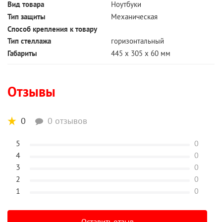
Вид товара
Ноутбуки
Тип защиты
Механическая
Способ крепления к товару
Тип стеллажа
горизонтальный
Габариты
445 x 305 x 60 мм
Отзывы
0
0 отзывов
5
0
4
0
3
0
2
0
1
0
Оставить отзыв