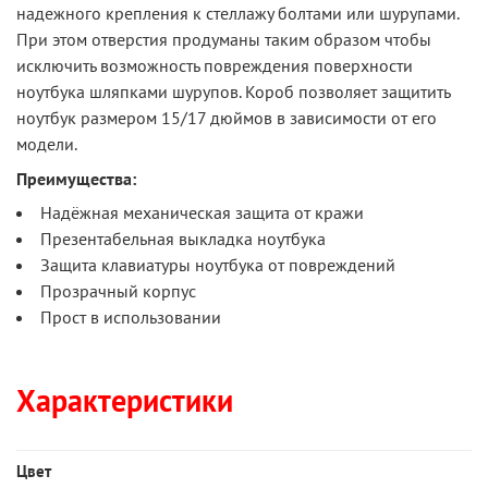
надежного крепления к стеллажу болтами или шурупами.
При этом отверстия продуманы таким образом чтобы
исключить возможность повреждения поверхности
ноутбука шляпками шурупов. Короб позволяет защитить
ноутбук размером 15/17 дюймов в зависимости от его
модели.
Преимущества:
Надёжная механическая защита от кражи
Презентабельная выкладка ноутбука
Защита клавиатуры ноутбука от повреждений
Прозрачный корпус
Прост в использовании
Характеристики
Цвет