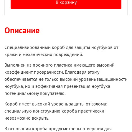
В корзину
Описание
Специализированный короб для защиты ноутбуков от
кражи и механических повреждений.
Выполнен из прочного пластика имеющего высокий
коэффициент прозрачности. Благодаря этому
обеспечивается не только высокий уровень защищенности
ноутбука, но и эффективная презентация ноутбука
потенциальному покупателю.
Короб имеет высокий уровень защиты от взлома:
специальную конструкцию короба практически
невозможно вскрыть.
В основании короба предусмотрены отверстия для