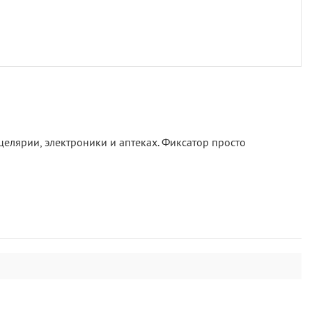
целярии, электроники и аптеках. Фиксатор просто