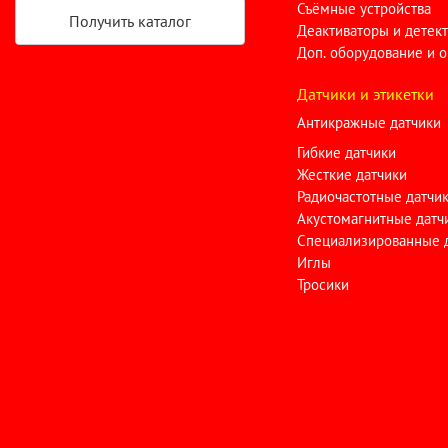
Съёмные устройства
Получить каталог
Деактиваторы и детек
Доп. оборудование и 
Датчики и этикетки
Антикражные датчики
Гибкие датчики
Жесткие датчики
Радиочастотные датчи
Акустомагнитные датч
Специализированные 
Иглы
Тросики