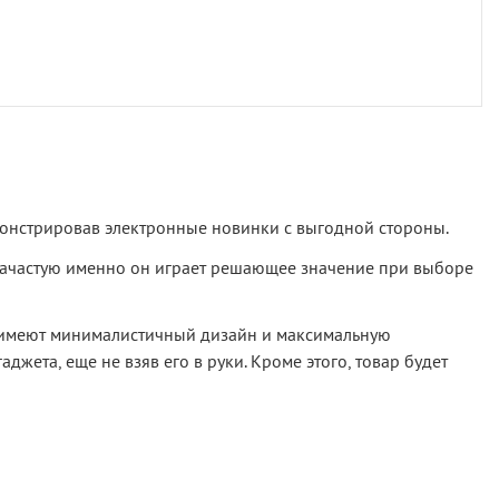
монстрировав электронные новинки с выгодной стороны.
Зачастую именно он играет решающее значение при выборе
, имеют минималистичный дизайн и максимальную
джета, еще не взяв его в руки. Кроме этого, товар будет