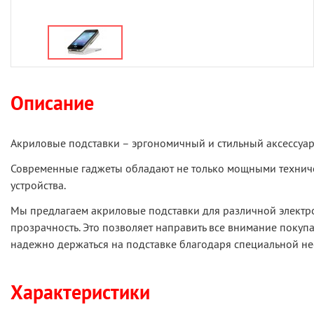
Описание
Акриловые подставки – эргономичный и стильный аксессуар
Современные гаджеты обладают не только мощными техниче
устройства.
Мы предлагаем акриловые подставки для различной электр
прозрачность. Это позволяет направить все внимание покупат
надежно держаться на подставке благодаря специальной не
Характеристики