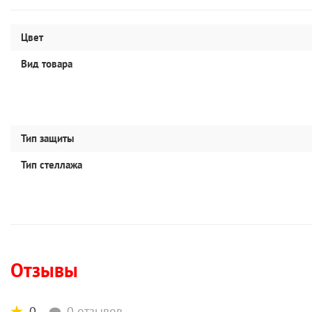
Цвет
Вид товара
Тип защиты
Тип стеллажа
Отзывы
0
0 отзывов