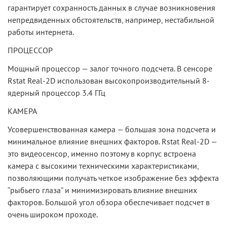
гарантирует сохранность данных в случае возникновения
непредвиденных обстоятельств, например, нестабильной
работы интернета.
ПРОЦЕССОР
Мощный процессор — залог точного подсчета. В сенсоре
Rstat Real-2D использован высокопроизводительный 8-
ядерный процессор 3.4 ГГц
КАМЕРА
Усовершенствованная камера — большая зона подсчета и
минимальное влияние внешних факторов. Rstat Real-2D —
это видеосенсор, именно поэтому в корпус встроена
камера с высокими техническими характеристиками,
позволяющими получать четкое изображение без эффекта
“рыбьего глаза” и минимизировать влияние внешних
факторов. Большой угол обзора обеспечивает подсчет в
очень широком проходе.