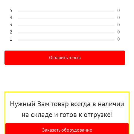
5
0
4
0
3
0
2
0
1
0
Оставить отзыв
Нужный Вам товар всегда в наличии
на складе и готов к отгрузке!
Заказать оборудование