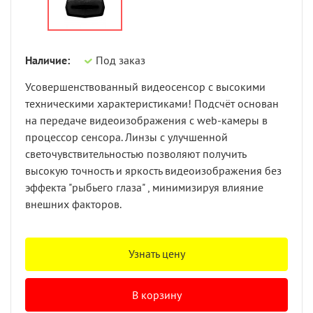
Наличие:
Под заказ
Усовершенствованный видеосенсор с высокими
техническими характеристиками! Подсчёт основан
на передаче видеоизображения с web-камеры в
процессор сенсора. Линзы с улучшенной
светочувствительностью позволяют получить
высокую точность и яркость видеоизображения без
эффекта "рыбьего глаза" , минимизируя влияние
внешних факторов.
Узнать цену
В корзину