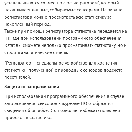
устанавливаются совместно с регистратором*, который
накапливает данные, собираемые сенсорами. На экране
регистратора можно просмотреть всю статистику за
накопленный период.
Также при помощи регистратора статистика передается на
ПК, где при использовании программного обеспечения
Rstat вы сможете не только просматривать статистику, но и
строить аналитические отчеты.
*Регистратор — специальное устройство для хранения
статистики, полученной с проводных сенсоров подсчета
посетителей.
Защита от загораживаний
При использовании программного обеспечения в случае
загораживания сенсоров в журнале ПО отобразятся
сведения об ошибке. Это позволяет избежать появления
пробелов в статистике.