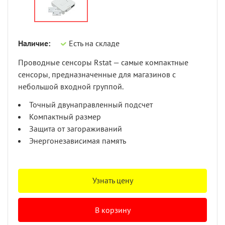
Наличие:
Есть на складе
Проводные сенсоры Rstat — самые компактные
сенсоры, предназначенные для магазинов с
небольшой входной группой.
Точный двунаправленный подсчет
Компактный размер
Защита от загораживаний
Энергонезависимая память
Узнать цену
В корзину