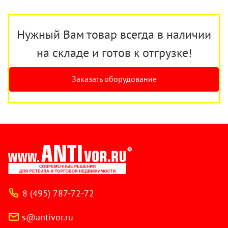
Нужный Вам товар всегда в наличии
на складе и готов к отгрузке!
Заказать оборудование
8 (495) 787-72-72
s@antivor.ru