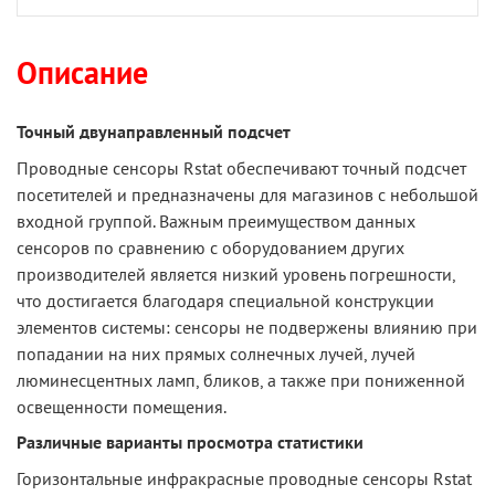
Описание
Точный двунаправленный подсчет
Проводные сенсоры Rstat обеспечивают точный подсчет
посетителей и предназначены для магазинов с небольшой
входной группой. Важным преимуществом данных
сенсоров по сравнению с оборудованием других
производителей является низкий уровень погрешности,
что достигается благодаря специальной конструкции
элементов системы: сенсоры не подвержены влиянию при
попадании на них прямых солнечных лучей, лучей
люминесцентных ламп, бликов, а также при пониженной
освещенности помещения.
Различные варианты просмотра статистики
Горизонтальные инфракрасные проводные сенсоры Rstat