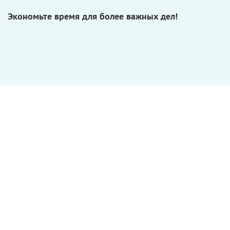
Экономьте время для более важных дел!