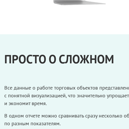
ПРОСТО О СЛОЖНОМ
Все данные
о работе
торговых объектов представле
с понятной
визуализацией, что значительно упрощает
и экономит
время.
В одном отчете можно сравнивать сразу несколько о
по разным
показателям.