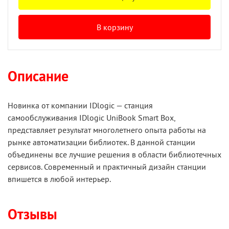
В корзину
Описание
Новинка от компании IDlogic — cтанция
самообслуживания IDlogic UniBook Smart Box,
представляет результат многолетнего опыта работы на
рынке автоматизации библиотек. В данной станции
объединены все лучшие решения в области библиотечных
сервисов. Современный и практичный дизайн станции
впишется в любой интерьер.
Отзывы