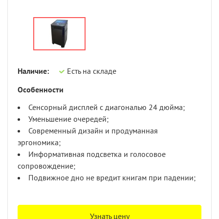
Наличие:
Есть на складе
Особенности
Сенсорный дисплей с диагональю 24 дюйма;
Уменьшение очередей;
Современный дизайн и продуманная
эргономика;
Информативная подсветка и голосовое
сопровождение;
Подвижное дно не вредит книгам при падении;
Узнать цену