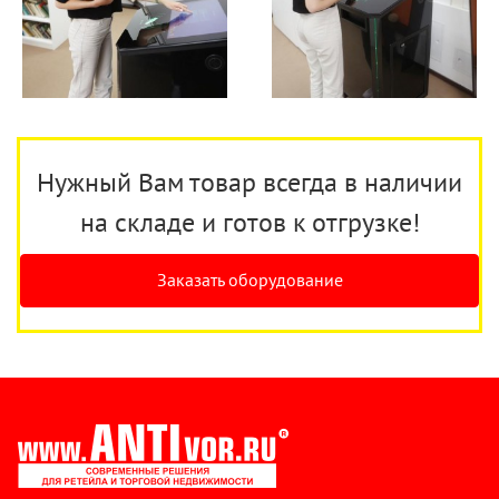
Нужный Вам товар всегда в наличии
на складе и готов к отгрузке!
Заказать оборудование