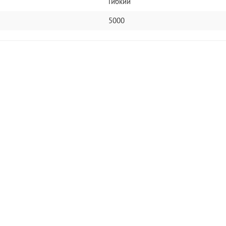
Гибкий
5000