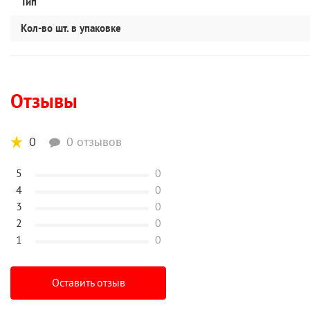
Тип
Кол-во шт. в упаковке
Отзывы
0
0 отзывов
5
0
4
0
3
0
2
0
1
0
Оставить отзыв