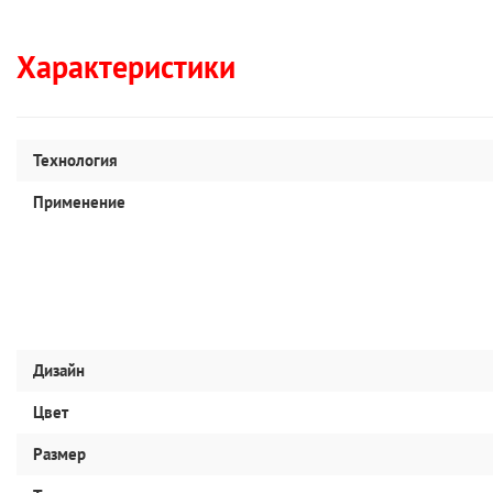
Характеристики
Технология
Применение
Дизайн
Цвет
Размер