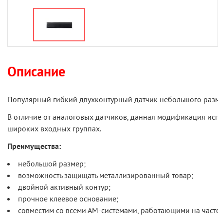
Описание
Популярный гибкий двухконтурный датчик небольшого разме
В отличие от аналоговых датчиков, данная модификация ис
широких входных группах.
Преимущества:
небольшой размер;
возможность защищать металлизированный товар;
двойной активный контур;
прочное клеевое основание;
совместим со всеми АМ-системами, работающими на часто