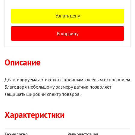
Узнать цену
В корзину
Описание
Деактивируемая этикетка с прочным клеевым основанием.
Благодаря небольшому размеру датчик позволяет
защищать широкий спектр товаров.
Характеристики
Технология
Радиочастотная