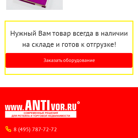
Нужный Вам товар всегда в наличии
на складе и готов к отгрузке!
Заказать оборудование
8 (495) 787-72-72