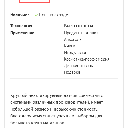
Наличие:
Есть на складе
Технология
Радиочастотная
Применение
Продукты питания
Алкоголь
Книги
Игры/диски
Косметика/парфюмерия
Детские товары
Подарки
Круглый деактивируемый датчик совместим с
системами различных производителей, имеет
небольшой размер и невысокую стоимость,
благодаря чему станет удачным выбором для
большого круга магазинов.