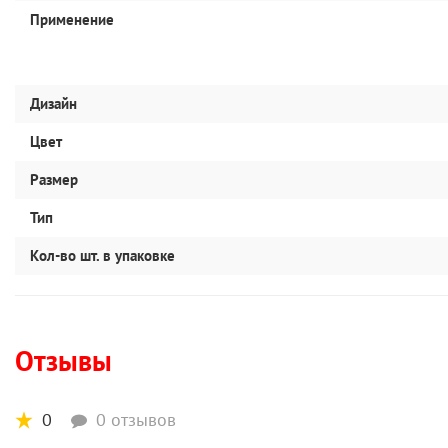
Применение
Дизайн
Цвет
Размер
Тип
Кол-во шт. в упаковке
Отзывы
0
0 отзывов