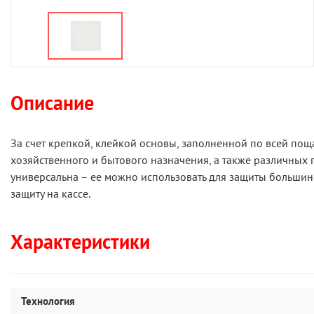
Описание
За счет крепкой, клейкой основы, заполненной по всей пощ
хозяйственного и бытового назначения, а также различных п
универсальна – ее можно использовать для защиты большинс
защиту на кассе.
Характеристики
Технология