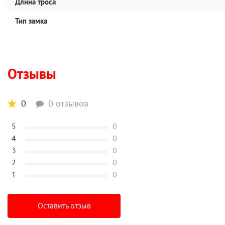
Длина троса
Тип замка
Отзывы
0
0 отзывов
5
0
4
0
3
0
2
0
1
0
Оставить отзыв