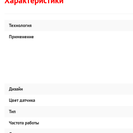
Характеристики
Технология
Применение
Дизайн
Цвет датчика
Тип
Частота работы