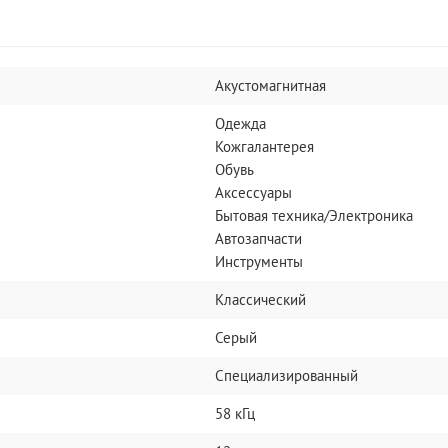
Акустомагнитная
Одежда
Кожгалантерея
Обувь
Аксессуары
Бытовая техника/Электроника
Автозапчасти
Инструменты
Классический
Серый
Специализированный
58 кГц