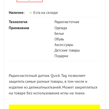
Наличие:
Есть на складе
Технология
Радиочастотная
Применение
Одежда
Белье
Обувь
Аксессуары
Детские товары
Подарки
Радиочастотный датчик Quick Tag позволяет
защитить самые разные товары, в том числе и
изделия из деликатныхтканей. Может закрепляться
на товаре без использования иглы на ткани.