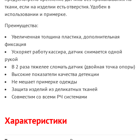
ткани, если на изделии есть отверстия. Удобен в
использовании и примерке.
Преимущества:
Увеличенная толщина пластика, дополнительная
фиксация
Ускоряет работу кассира, датчик снимается одной
рукой
В 2 раза тяжелее сломать датчик (двойная точка опоры)
Высокие показатели качества детекции
Не мешает примерке одежды
Защита изделий из деликатных тканей
Совместим со всеми РЧ системами
Характеристики