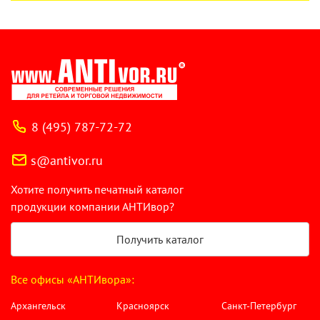
8 (495) 787-72-72
s@antivor.ru
Хотите получить печатный каталог
продукции компании АНТИвор?
Получить каталог
Все офисы «АНТИвора»:
Архангельск
Красноярск
Санкт-Петербург