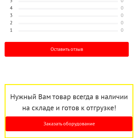
5
0
4
0
3
0
2
0
1
0
Оставить отзыв
Нужный Вам товар всегда в наличии
на складе и готов к отгрузке!
Заказать оборудование