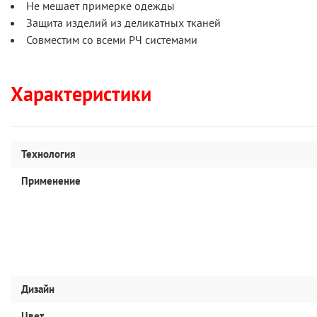
Не мешает примерке одежды
Защита изделий из деликатных тканей
Совместим со всеми РЧ системами
Характеристики
Технология
Применение
Дизайн
Цвет