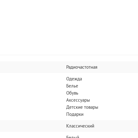
Радиочастотная
Одежда
Белье
Обувь
Аксессуары
Детские товары
Подарки
Классический
Белый