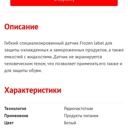
Описание
Гибкий специализированный датчик Frozen label для
защиты охлажденных и замороженных продуктов, а также
емкостей с жидкостями. Датчик не экранируется
человеческим телом, что позволяет применять его также и
для защиты обуви.
Характеристики
Технология
Радиочастотная
Применение
Продукты питания
Цвет
Белый