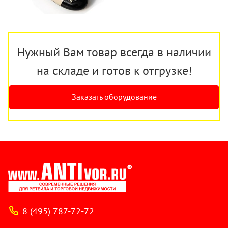
Нужный Вам товар всегда в наличии
на складе и готов к отгрузке!
Заказать оборудование
8 (495) 787-72-72