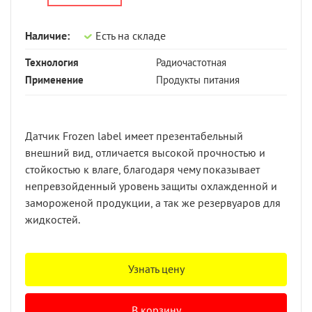
Наличие:
Есть на складе
Технология
Радиочастотная
Применение
Продукты питания
Датчик Frozen label имеет презентабельный
внешний вид, отличается высокой прочностью и
стойкостью к влаге, благодаря чему показывает
непревзойденный уровень защиты охлажденной и
замороженой продукции, а так же резервуаров для
жидкостей.
Узнать цену
В корзину