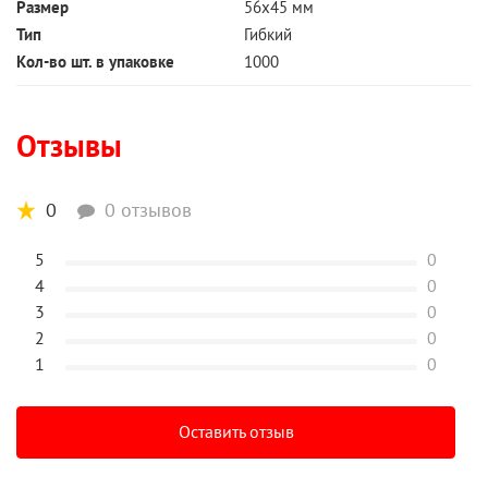
Размер
56х45 мм
Тип
Гибкий
Кол-во шт. в упаковке
1000
Отзывы
0
0 отзывов
5
0
4
0
3
0
2
0
1
0
Оставить отзыв