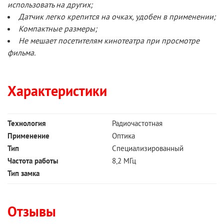
использовать на других;
Датчик легко крепится на очках, удобен в применении;
Компактные размеры;
Не мешает посетителям кинотеатра при просмотре
фильма.
Характеристики
Технология
Радиочастотная
Применение
Оптика
Тип
Специализированный
Частота работы
8,2 МГц
Тип замка
Отзывы