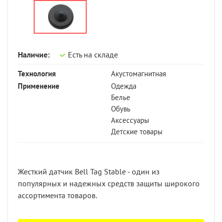
Наличие:
Есть на складе
Технология
Акустомагнитная
Применение
Одежда
Белье
Обувь
Аксессуары
Детские товары
Жесткий датчик Bell Tag Stable - один из
популярных и надежных средств защиты широкого
ассортимента товаров.