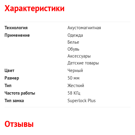
Характеристики
Технология
Акустомагнитная
Применение
Одежда
Белье
Обувь
Аксессуары
Детские товары
Цвет
Черный
Размер
50 мм
Тип
Жесткий
Частота работы
58 КГц
Тип замка
Superlock Plus
Отзывы