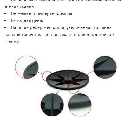
тонких тканей;
Не мешает примерке одежды;
Выгодная цена.
Наличие ребер жесткости, увеличенная толщина
пластика значительно повышают стойкость датчика к
взлому.