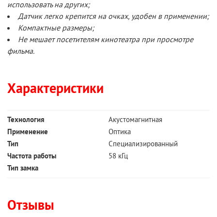
использовать на других;
Датчик легко крепится на очках, удобен в применении;
Компактные размеры;
Не мешает посетителям кинотеатра при просмотре
фильма.
Характеристики
Технология
Акустомагнитная
Применение
Оптика
Тип
Специализированный
Частота работы
58 кГц
Тип замка
Отзывы