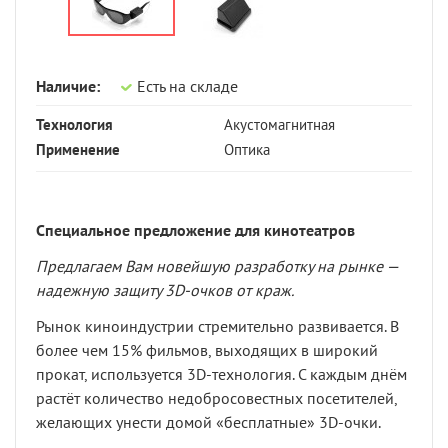
Наличие:
Есть на складе
Технология
Акустомагнитная
Применение
Оптика
Специальное предложение для кинотеатров
Предлагаем Вам новейшую разработку на рынке —
надежную защиту 3
D
-очков от краж.
Рынок киноиндустрии стремительно развивается. В
более чем 15% фильмов, выходящих в широкий
прокат, используется 3D-технология. С каждым днём
растёт количество недобросовестных посетителей,
желающих унести домой «бесплатные» 3D-очки.