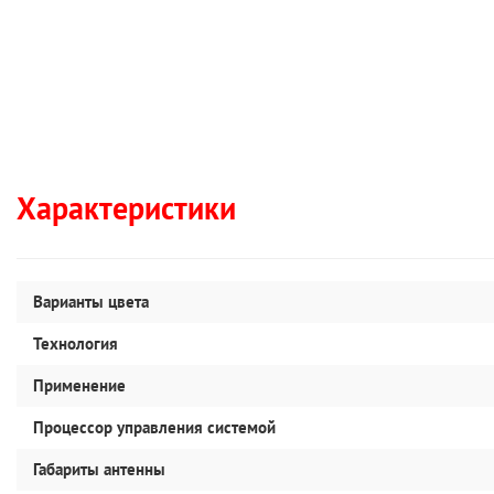
Характеристики
Варианты цвета
Технология
Применение
Процессор управления системой
Габариты антенны