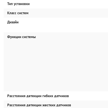
Тип установки
Класс систем
Дизайн
Функции системы
Расстояния детекции гибких датчиков
Расстояния детекции жестких датчиков