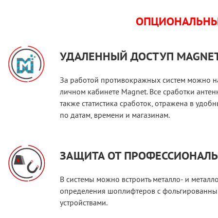
ОПЦИОНАЛЬНЫЕ 
УДАЛЕННЫЙ ДОСТУП MAGNE
За работой противокражных систем можно на
личном кабинете Magnet. Все сработки антен
также статистика сработок, отражена в удоб
по датам, времени и магазинам.
ЗАЩИТА ОТ ПРОФЕССИОНАЛ
В системы можно встроить металло- и металл
определения шоплифтеров с фольгированны
устройствами.