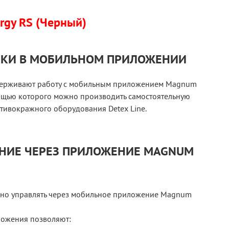
gy RS (Черный)
ЙКИ В МОБИЛЬНОМ ПРИЛОЖЕНИИ
ерживают работу с мобильным приложением Magnum
мощью которого можно производить самостоятельную
тивокражного оборудования Detex Line.
НИЕ ЧЕРЕЗ ПРИЛОЖЕНИЕ MAGNUM
но управлять через мобильное приложение Magnum
ожения позволяют: