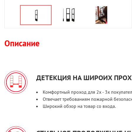
Описание
ДЕТЕКЦИЯ НА ШИРОИХ ПРО
Комфортный проход для 2х - 3х покупате
Отвечает требованиям пожарной безопасн
Широкий обзор на товар со входа.