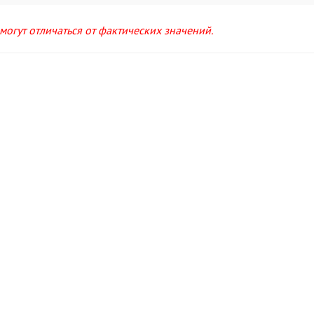
огут отличаться от фактических значений.