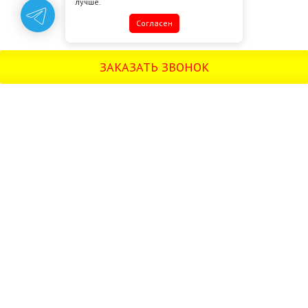
лучше.
Cогласен
ЗАКАЗАТЬ ЗВОНОК