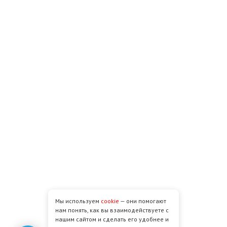
Мы используем
cookie
— они помогают
нам понять, как вы взаимодействуете с
нашим сайтом и сделать его удобнее и