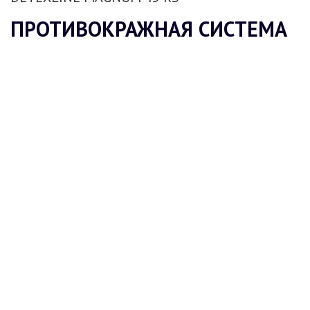
ПРОТИВОКРАЖНАЯ СИСТЕМА