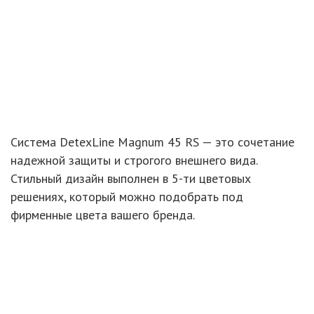
Система DetexLine
Magnum 45 RS
— это сочетание
надежной защиты
и строгого
внешнего вида.
Стильный дизайн выполнен
в 5-ти цветовых
решениях, который можно подобрать под
фирменные цвета вашего бренда.