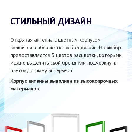
СТИЛЬНЫЙ ДИЗАЙН
Открытая антенна
с цветным
корпусом
впишется
в абсолютно
любой дизайн.
На выбор
предоставляется
5 цветов
расцветки, которыми
можно выделить свой бренд или подчеркнуть
цветовую гамму интерьера.
Корпус антенны выполнен
из высокопрочных
материалов.