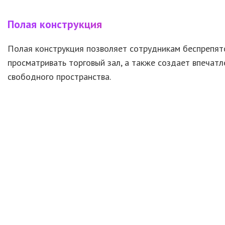
Полая конструкция
Полая конструкция позволяет сотрудникам беспрепят
просматривать торговый зал,
а также
создает впечатл
свободного пространства.