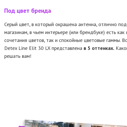
Под цвет бренда
Серый цвет, в который окрашена антенна, отлично по
магазинам, в чьем интерьере (или брендбуке) есть как 
сочетания цветов, так и спокойные цветовые гаммы. В
Detex Line
Elit 30 LX
представлена
в 5 оттенках.
Како
решать вам!