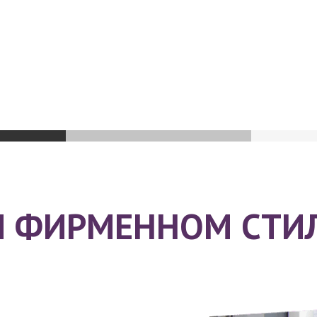
М ФИРМЕННОМ СТИ