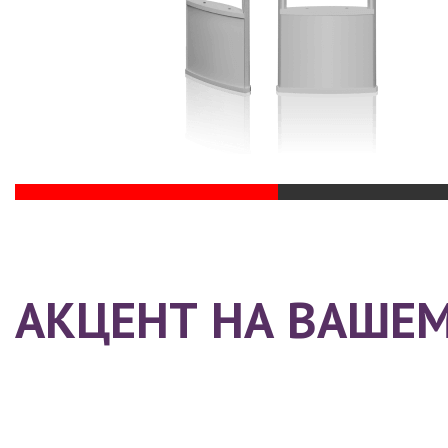
АКЦЕНТ НА ВАШЕ