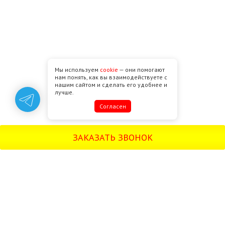
Мы используем
cookie
— они помогают
нам понять, как вы взаимодействуете с
нашим сайтом и сделать его удобнее и
лучше.
Cогласен
ЗАКАЗАТЬ ЗВОНОК