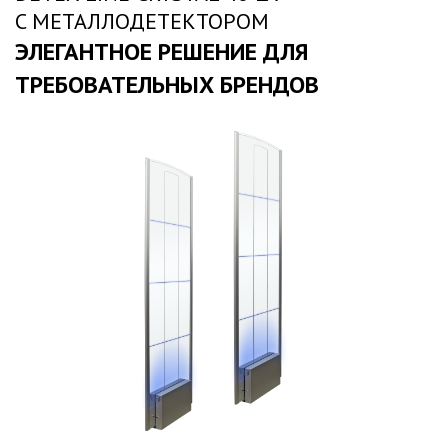
C МЕТАЛЛОДЕТЕКТОРОМ
ЭЛЕГАНТНОЕ РЕШЕНИЕ ДЛЯ
ТРЕБОВАТЕЛЬНЫХ БРЕНДОВ