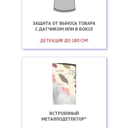
ЗАЩИТА
ОТ ВЫНОСА
ТОВАРА
С ДАТЧИКОМ
ИЛИ
В БОКСЕ
ДЕТЕКЦИЯ
ДО 180 СМ!
ВСТРОЕННЫЙ
МЕТАЛЛОДЕТЕКТОР*