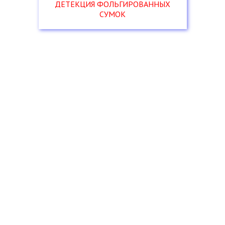
ДЕТЕКЦИЯ ФОЛЬГИРОВАННЫХ
СУМОК