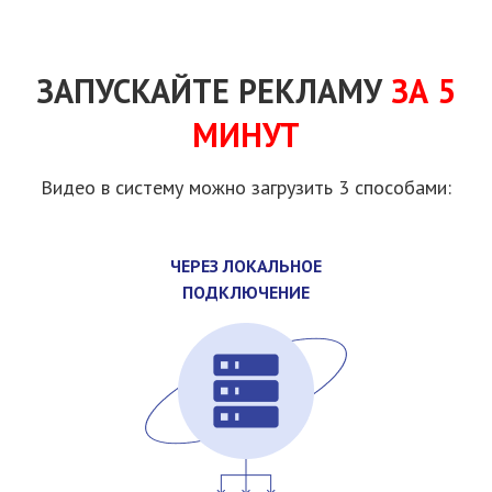
ЗАПУСКАЙТЕ РЕКЛАМУ
ЗА 5
МИНУТ
Видео в систему можно загрузить 3 способами:
ЧЕРЕЗ ЛОКАЛЬНОЕ
ПОДКЛЮЧЕНИЕ