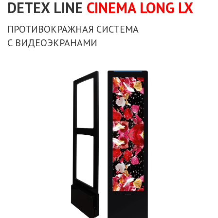
DETEX LINE
CINEMA LONG LX
ПРОТИВОКРАЖНАЯ СИСТЕМА
С ВИДЕОЭКРАНАМИ