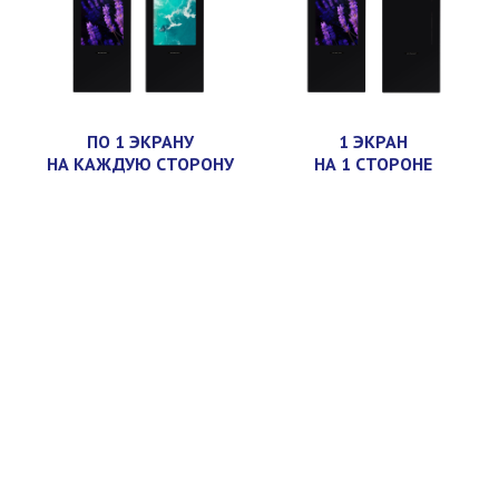
ПО 1 ЭКРАНУ
1 ЭКРАН
НА КАЖДУЮ СТОРОНУ
НА 1 СТОРОНЕ