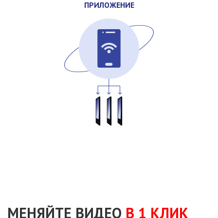
ПРИЛОЖЕНИЕ
МЕНЯЙТЕ ВИДЕО
В 1 КЛИК