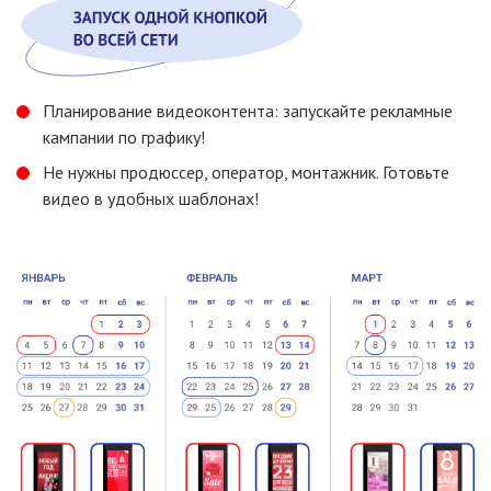
Планирование видеоконтента: запускайте рекламные
кампании
по графику!
Не нужны продюссер, оператор, монтажник. Готовьте
видео
в удобных
шаблонах!