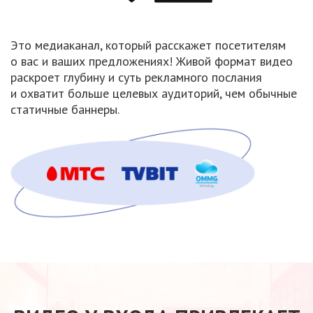
Это медиаканал, который расскажет посетителям
о вас
и ваших
предложениях! Живой формат видео
раскроет глубину
и суть
рекламного послания
и охватит
больше целевых аудиторий, чем обычные
статичные баннеры.