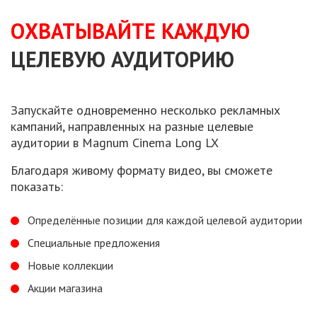
ОХВАТЫВАЙТЕ КАЖДУЮ
ЦЕЛЕВУЮ АУДИТОРИЮ
Запускайте одновременно несколько рекламных
кампаний, направленных
на разные
целевые
аудитории
в Magnum
Cinema Long LX
Благодаря живому формату видео,
вы сможете
показать:
Определённые позиции для каждой целевой аудитории
Специальные предложения
Новые коллекции
Акции магазина