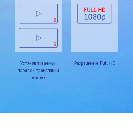
Устанавливаемый
Разрешение
Full HD
порядок трансляции
видео