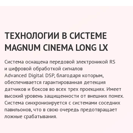
ТЕХНОЛОГИИ
В СИСТЕМЕ
MAGNUM CINEMA
LONG LX
Система оснащена передовой
электроникой RS
и цифровой
обработкой сигналов
Advanced Digital DSP,
благодаря которым,
обеспечивается гарантированная детекция
датчиков
и боксов
во всех
трех проекциях. Имеет
высокий уровень защищенности
от внешних
помех.
Система синхронизируется
с системами
соседних
павильонов,
что в свою
очередь предотвращает
ложные срабатывания.