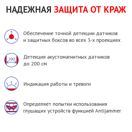
НАДЕЖНАЯ
ЗАЩИТА
ОТ КРАЖ
Обеспечение точной детекции датчиков
и защитных
боксов
во всех
3-х проекциях
Детекция акустомагнитных датчиков
до 200 см
Индикация работы
и тревоги
Определяет попытки использования
глушащих устройств функцией Antijammer