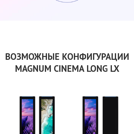
ВОЗМОЖНЫЕ КОНФИГУРАЦИИ
MAGNUM CINEMA
LONG LX