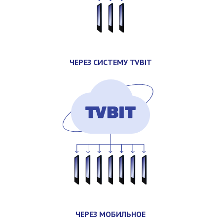
ЧЕРЕЗ СИСТЕМУ TVBIT
ЧЕРЕЗ МОБИЛЬНОЕ