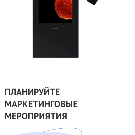
ПЛАНИРУЙТЕ
МАРКЕТИНГОВЫЕ
МЕРОПРИЯТИЯ