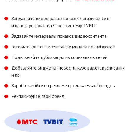
Загружайте видео разом
во всех
магазинах сети
и на все
устройства через систему ТVBIT
Задавайте интервалы показов видеоконтента
Готовьте контент
в считаные
минуты
по шаблонам
Подключайте публикации
из социальных
сетей
Добавляйте виджеты: новости, курс валют, расписания
и пр.
Зарабатывайте
на рекламе
продаваемых брендов
Рекламируйте свой бренд