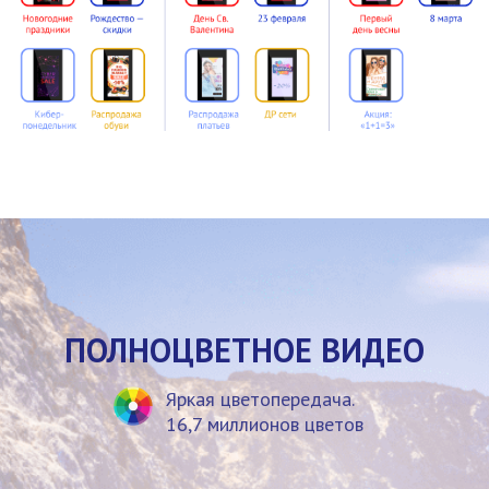
ПОЛНОЦВЕТНОЕ ВИДЕО
Яркая цветопередача.
16,7 миллионов цветов