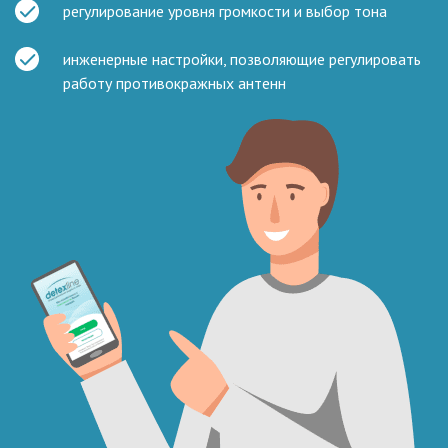
регулирование уровня громкости
и выбор
тона
инженерные настройки, позволяющие регулировать
работу противокражных антенн