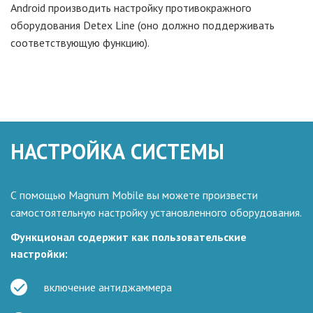
Android производить настройку противокражного
оборудования Detex Line (оно должно поддерживать
соответствующую функцию).
НАСТРОЙКА СИСТЕМЫ
С помощью Magnum Mobile
вы можете
произвести
самостоятельную настройку установленного оборудования.
Функционал содержит как пользовательские
настройки:
включение антиджаммера