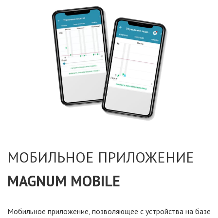
МОБИЛЬНОЕ ПРИЛОЖЕНИЕ
MAGNUM MOBILE
Мобильное приложение, позволяющее
с устройства
на базе