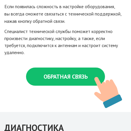
Если появилась сложность
в настройке
оборудования,
вы всегда
сможете связаться
с технической
поддержкой,
нажав кнопку обратной связи.
Специалист технической службы поможет корректно
произвести диагностику, настройку,
а также,
если
требуется, подключится
к антеннам
и настроит
систему
удаленно.
ОБРАТНАЯ СВЯЗЬ
ДИАГНОСТИКА