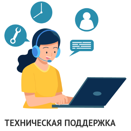
ТЕХНИЧЕСКАЯ ПОДДЕРЖКА