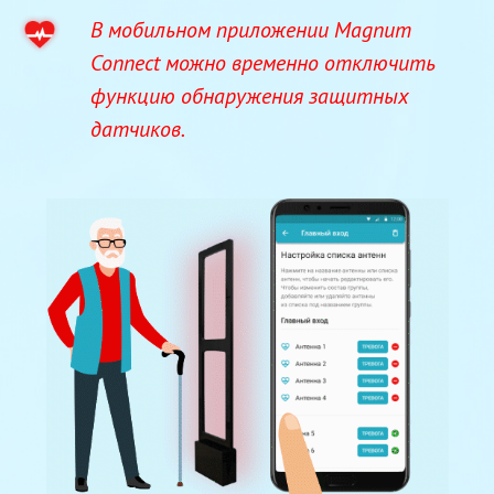
В мобильном приложении Magnum
Connect можно временно отключить
функцию обнаружения защитных
датчиков.