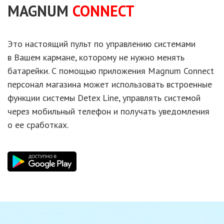
MAGNUM
CONNECT
Это настоящий пульт
по управлению
системами
в Вашем
кармане, которому
не нужно
менять
батарейки.
С помощью
приложения Magnum Connect
персонал магазина может использовать встроенные
функции системы
Detex Line,
управлять системой
через мобильный телефон
и получать
уведомления
о ее сработках.