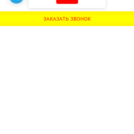
ЗАКАЗАТЬ ЗВОНОК