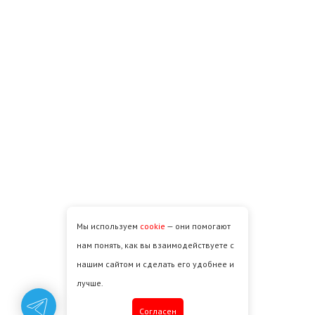
Мы используем
cookie
— они помогают
нам понять, как вы взаимодействуете с
нашим сайтом и сделать его удобнее и
лучше.
Cогласен