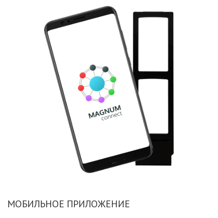
МОБИЛЬНОЕ ПРИЛОЖЕНИЕ