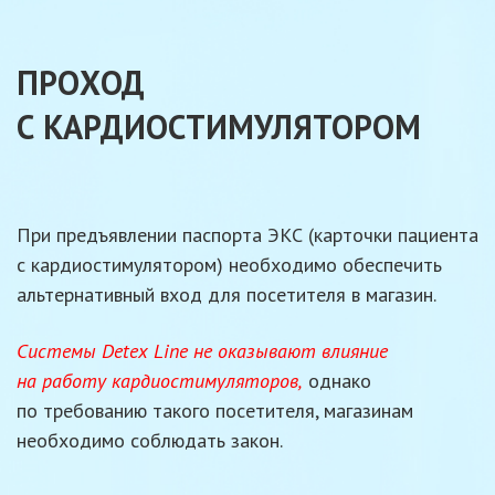
ПРОХОД
С КАРДИОСТИМУЛЯТОРОМ
При предъявлении паспорта ЭКС (карточки пациента
с кардиостимулятором)
необходимо обеспечить
альтернативный вход для посетителя
в магазин.
Системы
Detex Line
не оказывают
влияние
на работу
кардиостимуляторов,
однако
по требованию
такого посетителя, магазинам
необходимо соблюдать закон.