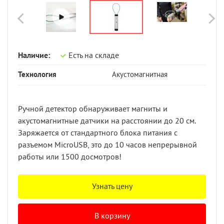
Наличие:
Есть на складе
Технология
Акустомагнитная
Ручной детектор обнаруживает магниты и
акустомагнитные датчики на расстоянии до 20 см.
Заряжается от стандартного блока питания с
разъемом MicroUSB, это до 10 часов непрерывной
работы или 1500 досмотров!
Узнать цену
В корзину