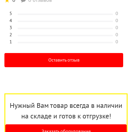
5
0
4
0
3
0
2
0
1
0
Оставить отзыв
Нужный Вам товар всегда в наличии
на складе и готов к отгрузке!
Заказать оборудование