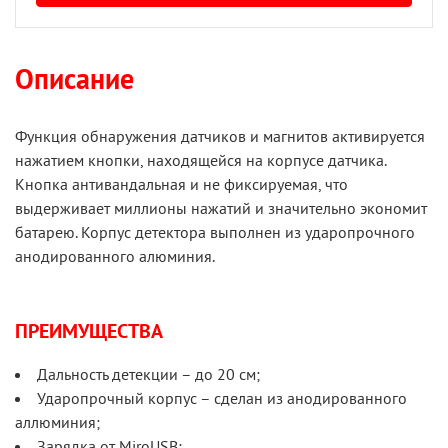
Описание
Функция обнаружения датчиков и магнитов активируется
нажатием кнопки, находящейся на корпусе датчика.
Кнопка антивандальная и не фиксируемая, что
выдерживает миллионы нажатий и значительно экономит
батарею. Корпус детектора выполнен из ударопрочного
анодированного алюминия.
ПРЕИМУЩЕСТВА
Дальность детекции – до 20 см;
Ударопрочный корпус – сделан из анодированного
аллюминия;
Зарядка от MiroUSB;