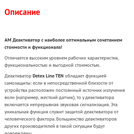
Описание
АМ Деактиватор с наиболее оптимальным сочетанием
стоимости и функционала!
Отличается высоким уровнем рабочих характеристик,
функциональностью и выгодной стоимостью.
Деактиватор
Detex
Line
TEN
обладает функцией
самозащиты: если в непосредственной близости от
устройства расположен постоянный источник излучения
волн (например, жесткий датчик), то у деактиватора
включается непрерывная звуковая сигнализация. Эта
уникальная функция служит защитой деактиватора от
человеческого фактора. Большинство деактиваторов
других производителей в такой ситуации будут
повреждены.