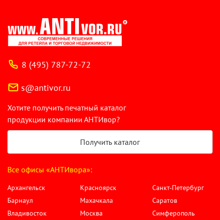
8 (495) 787-72-72
s@antivor.ru
Хотите получить печатный каталог
продукции компании АНТИвор?
Получить каталог
Все офисы «АНТИвора»:
Архангельск
Красноярск
Санкт-Петербург
Барнаул
Махачкала
Саратов
Владивосток
Москва
Симферополь