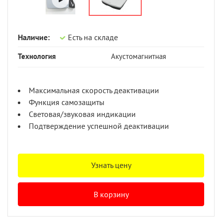
Наличие:
Есть на складе
Технология
Акустомагнитная
Максимальная скорость деактивации
Функция самозащиты
Световая/звуковая индикации
Подтверждение успешной деактивации
Узнать цену
В корзину