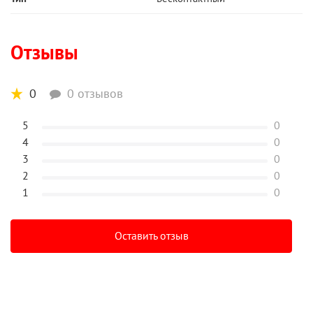
Отзывы
0
0 отзывов
5
0
4
0
3
0
2
0
1
0
Оставить отзыв