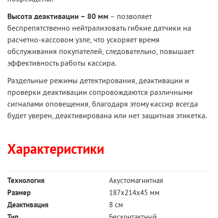
Высота деактивации – 80 мм
– позволяет
беспрепятственно нейтрализовать гибкие датчики на
расчетно-кассовом узле, что ускоряет время
обслуживания покупателей, следовательно, повышает
эффективность работы кассира.
Раздельные режимы детектирования, деактивации и
проверки деактивации сопровождаются различными
сигналами оповещения, благодаря этому кассир всегда
будет уверен, деактивирована или нет защитная этикетка.
Характеристики
Технология
Акустомагнитная
Размер
187х214х45 мм
Деактивация
8 см
Тип
Бесконтактный