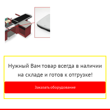
Нужный Вам товар всегда в наличии
на складе и готов к отгрузке!
Заказать оборудование