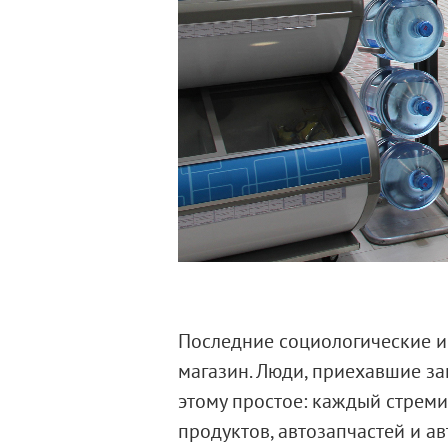
Последние социологические и
магазин. Люди, приехавшие за
этому простое: каждый стреми
продуктов, автозапчастей и ав