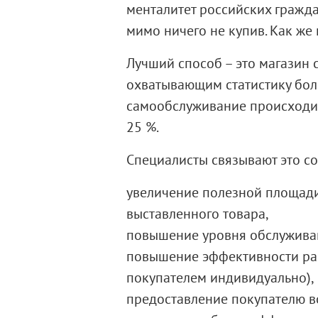
менталитет российских гражда
мимо ничего не купив. Как же
Лучший способ – это магазин
охватывающим статистику боле
самообслуживание происходит
25 %.
Специалисты связывают это с
увеличение полезной площади 
выставленного товара,
повышение уровня обслуживан
повышение эффективности раб
покупателем индивидуально),
предоставление покупателю в