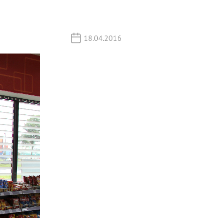
18.04.2016