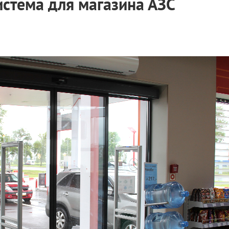
стема для магазина АЗС