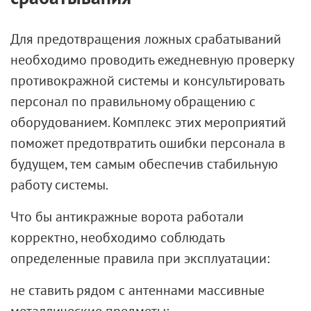
Для предотвращения ложных срабатываний
необходимо проводить ежедневную проверку
противокражной системы и консультировать
персонал по правильному обращению с
оборудованием. Комплекс этих мероприятий
поможет предотвратить ошибки персонала в
будущем, тем самым обеспечив стабильную
работу системы.
Что бы
антикражные ворота
работали
корректно, необходимо соблюдать
определенные правила при эксплуатации:
не ставить рядом с антеннами массивные
металлические предметы;