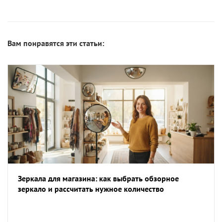
Вам понравятся эти статьи:
Зеркала для магазина: как выбрать обзорное
зеркало и рассчитать нужное количество