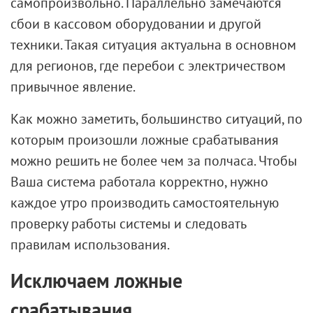
самопроизвольно. Параллельно замечаются
сбои в кассовом оборудовании и другой
техники. Такая ситуация актуальна в основном
для регионов, где перебои с электричеством
привычное явление.
Как можно заметить, большинство ситуаций, по
которым произошли ложные срабатывания
можно решить не более чем за полчаса. Чтобы
Ваша система работала корректно, нужно
каждое утро производить самостоятельную
проверку работы системы и следовать
правилам использования.
Исключаем ложные
срабатывания