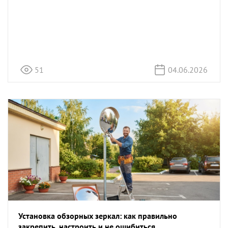
51
04.06.2026
Установка обзорных зеркал: как правильно
закрепить, настроить и не ошибиться