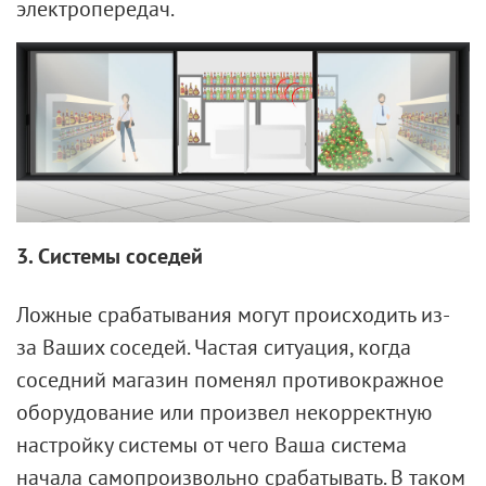
электропередач.
3. Системы соседей
Ложные срабатывания могут происходить из-
за Ваших соседей. Частая ситуация, когда
соседний магазин поменял противокражное
оборудование или произвел некорректную
настройку системы от чего Ваша система
начала самопроизвольно срабатывать. В таком