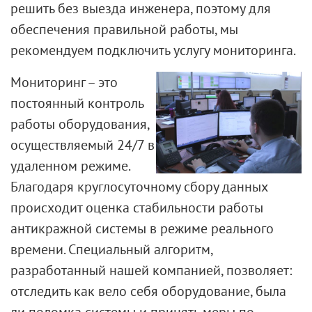
решить без выезда инженера, поэтому для
обеспечения правильной работы, мы
рекомендуем подключить услугу мониторинга.
Мониторинг – это
постоянный контроль
работы оборудования,
осуществляемый 24/7 в
удаленном режиме.
Благодаря круглосуточному сбору данных
происходит оценка стабильности работы
антикражной системы в режиме реального
времени. Специальный алгоритм,
разработанный нашей компанией, позволяет:
отследить как вело себя оборудование, была
ли поломка системы и принять меры по