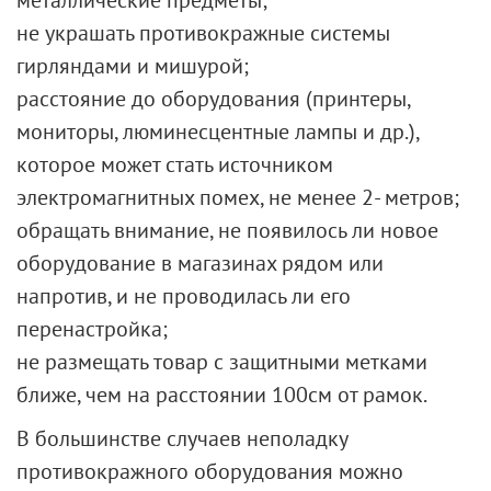
не украшать противокражные системы
гирляндами и мишурой;
расстояние до оборудования (принтеры,
мониторы, люминесцентные лампы и др.),
которое может стать источником
электромагнитных помех, не менее 2- метров;
обращать внимание, не появилось ли новое
оборудование в магазинах рядом или
напротив, и не проводилась ли его
перенастройка;
не размещать товар с защитными метками
ближе, чем на расстоянии 100см от рамок.
В большинстве случаев неполадку
противокражного оборудования можно