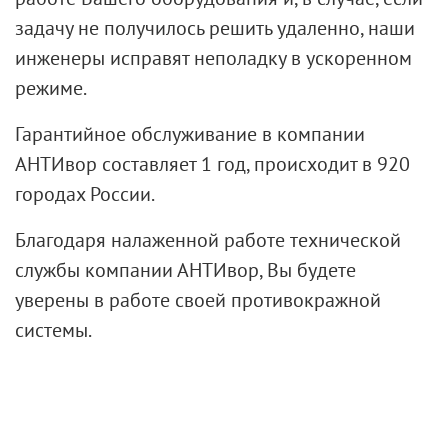
задачу не получилось решить удаленно, наши
инженеры исправят неполадку в ускоренном
режиме.
Гарантийное обслуживание в компании
АНТИвор составляет 1 год, происходит в 920
городах России.
Благодаря налаженной работе технической
службы компании АНТИвор, Вы будете
уверены в работе своей противокражной
системы.