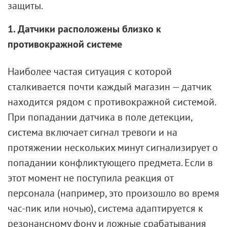
защиты.
1. Датчики расположены близко к
противокражной системе
Наиболее частая ситуация с которой
сталкивается почти каждый магазин — датчик
находится рядом с противокражной системой.
При попадании датчика в поле детекции,
система включает сигнал тревоги и на
протяжении нескольких минут сигнализирует о
попадании конфликтующего предмета. Если в
этот момент не поступила реакция от
персонала (например, это произошло во время
час-пик или ночью), система адаптируется к
резонансному фону и ложные срабатывания