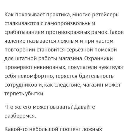
Как показывает практика, многие ретейлеры
сталкиваются с самопроизвольным
срабатыванием противокражных рамок. Такое
явление называется ложным и при частом
повторении становится серьезной помехой
для штатной работы магазина. Охранники
проверяют невиновных, покупатели чувствуют
себя некомфортно, теряется бдительность
сотрудников и, как следствие, магазин может
терпеть убытки.
Что же его может вызвать? Давайте
разберемся.
Какой-то небольшой процент ложных