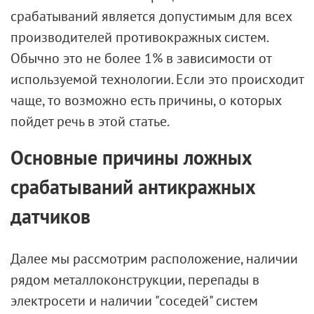
срабатываний является допустимым для всех
производителей противокражных систем.
Обычно это не более 1% в зависимости от
используемой технологии. Если это происходит
чаще, то возможно есть причины, о которых
пойдет речь в этой статье.
Основные причины ложных
срабатываний антикражных
датчиков
Далее мы рассмотрим расположение, наличии
рядом металлоконструкции, перепады в
электросети и наличии "соседей" систем