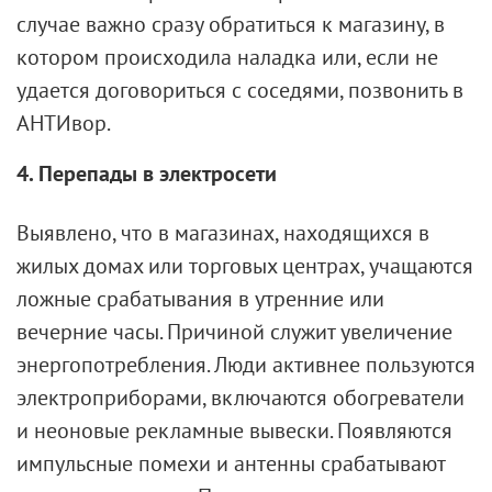
случае важно сразу обратиться к магазину, в
котором происходила наладка или, если не
удается договориться с соседями, позвонить в
АНТИвор.
4. Перепады в электросети
Выявлено, что в магазинах, находящихся в
жилых домах или торговых центрах, учащаются
ложные срабатывания в утренние или
вечерние часы. Причиной служит увеличение
энергопотребления. Люди активнее пользуются
электроприборами, включаются обогреватели
и неоновые рекламные вывески. Появляются
импульсные помехи и антенны срабатывают