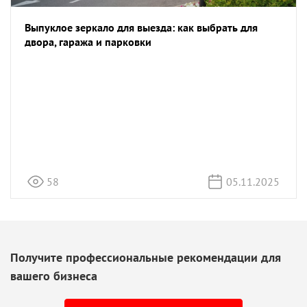
Выпуклое зеркало для выезда: как выбрать для
двора, гаража и парковки
58
05.11.2025
Получите профессиональные рекомендации для
вашего бизнеса