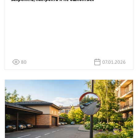
80
07.01.2026