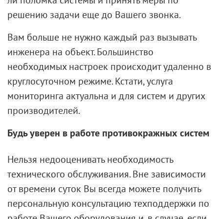
решению задачи еще до Вашего звонка.
Вам больше не нужно каждый раз вызывать
инженера на объект. Большинство
необходимых настроек происходит удаленно в
круглосуточном режиме. Кстати, услуга
мониторинга актуальна и для систем и других
производителей.
Будь уверен в работе противокражных систем
Нельзя недооценивать необходимость
технического обслуживания. Вне зависимости
от времени суток Вы всегда можете получить
персональную консультацию техподдержки по
работе Вашего оборудования и, в случае, если