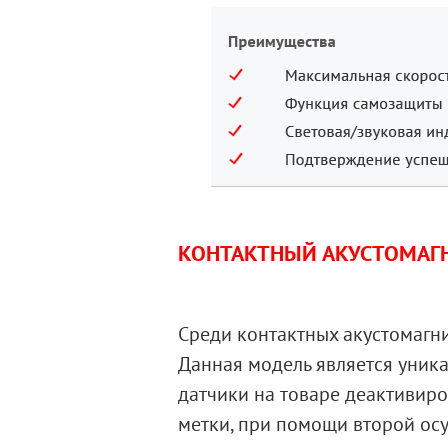
КОНТАКТНЫЙ АКУСТОМАГН
Среди контактных акустомагн
Данная модель является уника
датчики на товаре деактивиро
метки, при помощи второй осу