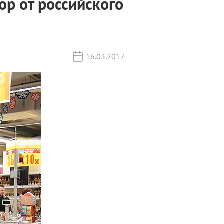
ор от российского
16.03.2017