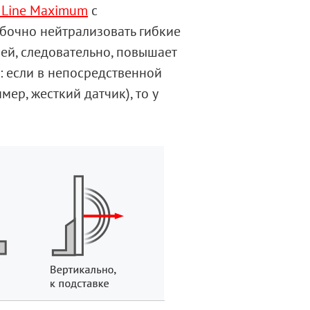
 Line Maximum
с
бочно нейтрализовать гибкие
ей, следовательно, повышает
 если в непосредственной
ер, жесткий датчик), то у