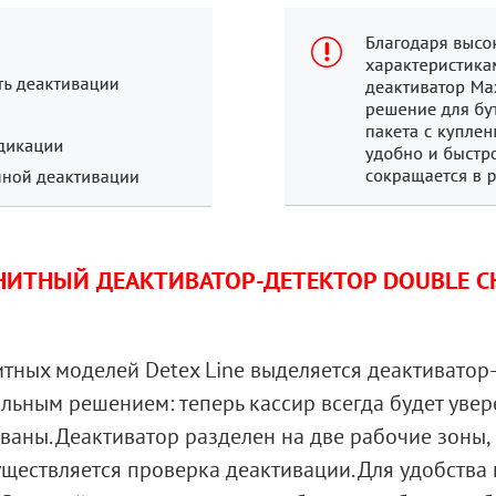
ИТНЫЙ ДЕАКТИВАТОР-ДЕТЕКТОР DOUBLE C
итных моделей Detex Line выделяется деактиватор
льным решением: теперь кассир всегда будет увер
ваны. Деактиватор разделен на две рабочие зоны, 
ществляется проверка деактивации. Для удобства