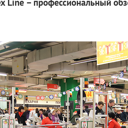
x Line – профессиональный обз