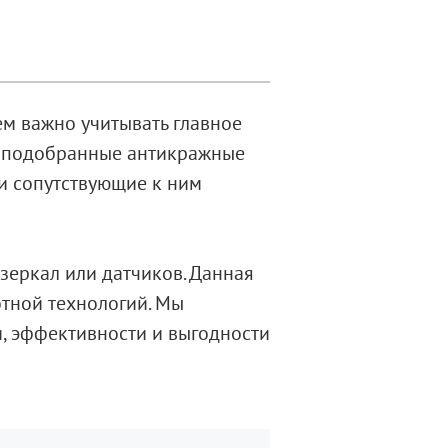
м важно учитывать главное
о подобранные антикражные
и сопутствующие к ним
зеркал или датчиков. Данная
отной технологий. Мы
, эффективности и выгодности