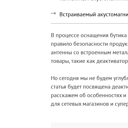
Встраиваемый акустомагни
В процессе оснащения бутика
правило безопасности продук
антенны со встроенным метал
товары, такие как деактиватор
Но сегодня мы не будем углуб
статья будет посвящена деакт
расскажем об особенностях и
для сетевых магазинов и супе