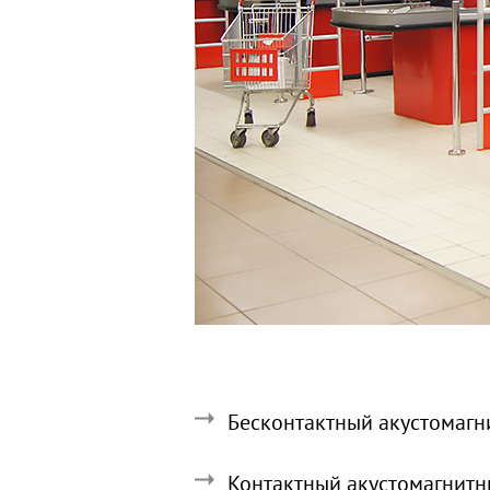
Бесконтактный акустомагн
Контактный акустомагнитн