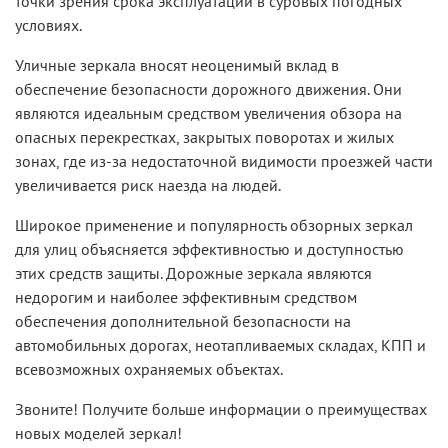
точки зрения срока эксплуатации в суровых погодных
условиях.
Уличные зеркала
вносят неоценимый вклад в
обеспечение безопасности дорожного движения. Они
являются идеальным средством увеличения обзора на
опасных перекрестках, закрытых поворотах и жилых
зонах, где из-за недостаточной видимости проезжей части
увеличивается риск наезда на людей.
Широкое применение и популярность обзорных зеркал
для улиц объясняется эффективностью и доступностью
этих средств защиты. Дорожные зеркала являются
недорогим и наиболее эффективным средством
обеспечения дополнительной безопасности на
автомобильных дорогах, неотапливаемых складах, КПП и
всевозможных охраняемых объектах.
Звоните! Получите больше информации о преимуществах
новых моделей зеркал!