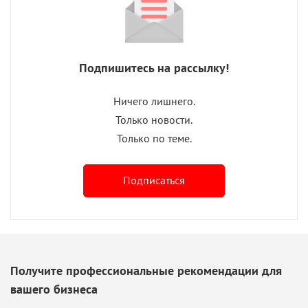
Подпишитесь на рассылку!
Ничего лишнего.
Только новости.
Только по теме.
Подписаться
Получите профессиональные рекомендации для
вашего бизнеса