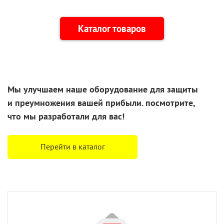
Каталог товаров
Мы улучшаем наше оборудование для защиты
и преумножения
вашей прибыли. посмотрите,
что
мы разработали
для вас!
Перейти в каталог