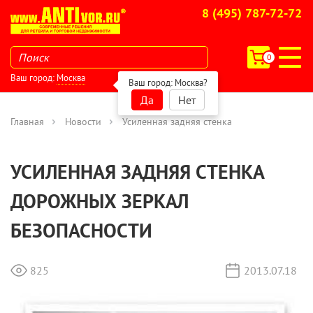
8 (495) 787-72-72
0
Ваш город:
Москва
Ваш город:
Москва
?
Да
Нет
Главная
Новости
Усиленная задняя стенка
УСИЛЕННАЯ ЗАДНЯЯ СТЕНКА
ДОРОЖНЫХ ЗЕРКАЛ
БЕЗОПАСНОСТИ
825
2013.07.18