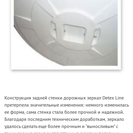
Конструкция задней стенки
дорожных зеркал Detex Line
претерпела значительные изменения: немного изменилась
ее форма, сама стенка стала более прочной и надежной.
Благодаря последним техническим доработкам, зеркало
удалось сделать еще более прочным и "выносливым" с