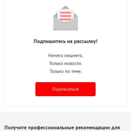
Подпишитесь на рассылку!
Ничего лишнего.
Только новости.
Только по теме.
Подписаться
Получите профессиональные рекомендации для