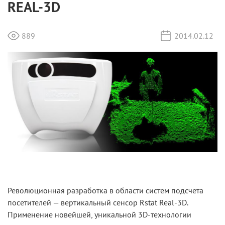
REAL-3D
889
2014.02.12
Революционная разработка в области систем подсчета
посетителей — вертикальный сенсор
Rstat Real-3D
.
Применение новейшей, уникальной 3D-технологии