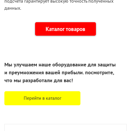
подсчета гарантирует высокую точность полученных
данных.
Каталог товаров
Мы улучшаем наше оборудование для защиты
и преумножения
вашей прибыли. посмотрите,
что
мы разработали
для вас!
Перейти в каталог