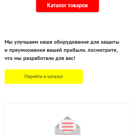
Каталог товаров
Мы улучшаем наше оборудование для защиты
и преумножения
вашей прибыли. посмотрите,
что
мы разработали
для вас!
Перейти в каталог