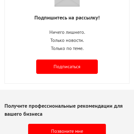
Подпишитесь на рассылку!
Ничего лишнего.
Только новости.
Только по теме.
Подписаться
Получите профессиональные рекомендации для
вашего бизнеса
Позвоните мне