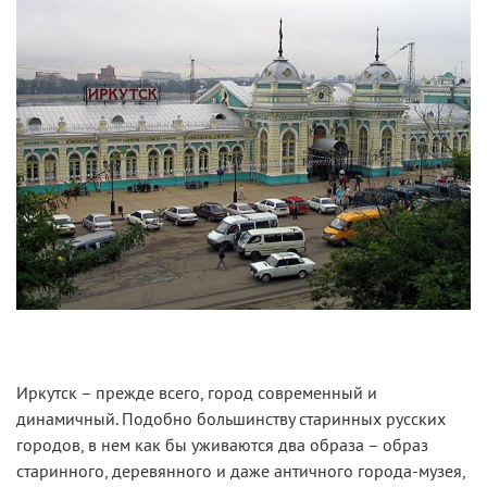
Иркутск – прежде всего, город современный и
динамичный. Подобно большинству старинных русских
городов, в нем как бы уживаются два образа – образ
старинного, деревянного и даже античного города-музея,