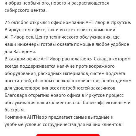
и образ необычного, нового и разрастающегося
сибирского центра.
23 октября открылся офис компании АНТИвор в Иркутске.
В иркутском офисе, как и во всех офисах компании
АНТИвор есть Центр технического обслуживания, где
наши инженеры готовы оказать помощь в любое удобное
для Вас время.
В каждом офисе АНТИвор располагается Склад, в котором
всегда поддерживается наличие противокражного
оборудования, расходных материалов, систем подсчета
посетителей, обзорных зеркал в количестве, необходимом
для удовлетворения всех потребностей заказчиков.
Благодаря открытию нового офиса в Иркутске процесс
обслуживания наших клиентов стал более эффективным и
быстрым.
Компания АНТИвор предлагает самые выгодные и
удобные условия сотрудничества для наших клиентов!