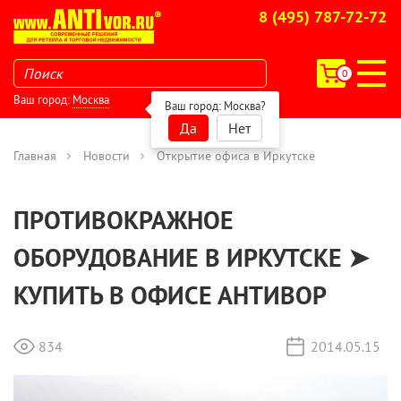
8 (495) 787-72-72
0
Ваш город:
Москва
Ваш город:
Москва
?
Да
Нет
Главная
Новости
Открытие офиса в Иркутске
ПРОТИВОКРАЖНОЕ
ОБОРУДОВАНИЕ В ИРКУТСКЕ ➤
КУПИТЬ В ОФИСЕ АНТИВОР
834
2014.05.15