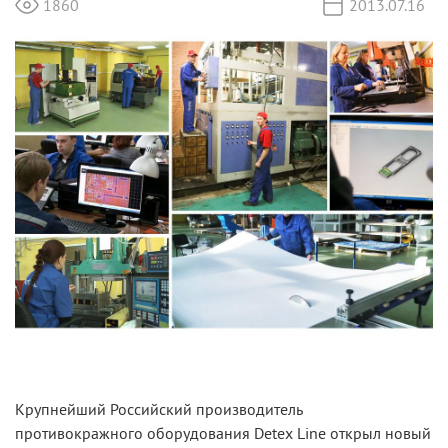
1860
2013.07.16
Крупнейший Российский производитель
противокражного оборудования Detex Line открыл новый