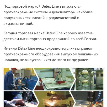
Под торговой маркой Detex Line выпускаются
противокражные системы и деактиваторы наиболее
популярных технологий – радиочастотной и
акустомагнитной.
Сегодня торговая марка Detex Line хорошо известна
десяткам тысяч торговых предприятий по всей России.
Именно Detex Line неоднократно встряхивал рынок
противокражного оборудования выпуском уникальных
новинок, не выпускавшихся до этого нигде ранее.