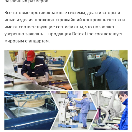
различных размеров.
Все готовые противокражные системы, деактиваторы и
иные изделия проходят строжайший контроль качества и
имеют соответствующие сертификаты, что позволяет
уверенно заявлять — продукция Detex Line соответствует
мировым стандартам.