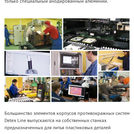
только специальный анодированный алюминий.
Большинство элементов корпусов противокражных систем
Detex Line выпускаются на собственных станках
предназначенных для литья пластиковых деталей