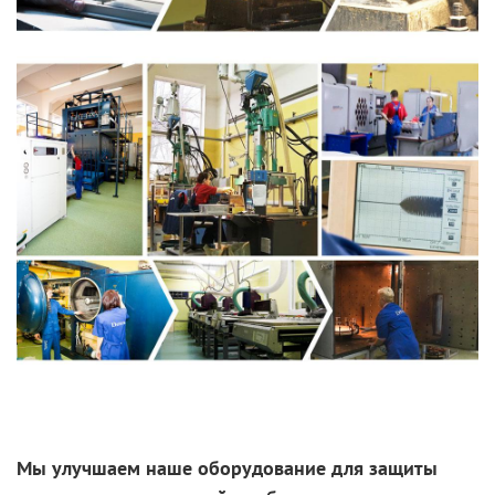
Мы улучшаем наше оборудование для защиты