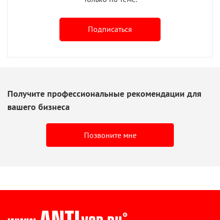
Подписаться
Получите профессиональные рекомендации для
вашего бизнеса
Позвоните мне