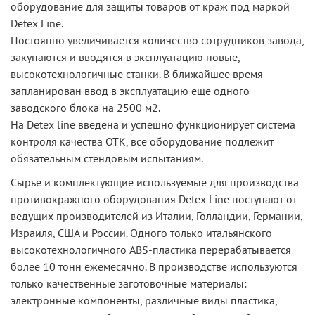
оборудование для защиты товаров от краж под маркой
Detex Line.
Постоянно увеличивается количество сотрудников завода,
закупаются и вводятся в эксплуатацию новые,
высокотехнологичные станки. В ближайшее время
запланирован ввод в эксплуатацию еще одного
заводского блока на 2500 м2.
На Detex line введена и успешно функционирует система
контроля качества ОТК, все оборудование подлежит
обязательным стендовым испытаниям.
Сырье и комплектующие используемые для производства
противокражного оборудования Detex Line поступают от
ведущих производителей из Италии, Голландии, Германии,
Израиля, США и России. Одного только итальянского
высокотехнологичного ABS-пластика перерабатывается
более 10 тонн ежемесячно. В производстве используются
только качественные заготовочные материалы:
электронные компоненты, различные виды пластика,