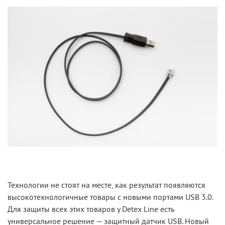
Технологии не стоят на месте, как результат появляются
высокотехнологичные товары с новыми портами USB 3.0.
Для защиты всех этих товаров у Detex Line есть
универсальное решение —
защитный датчик USB
. Новый