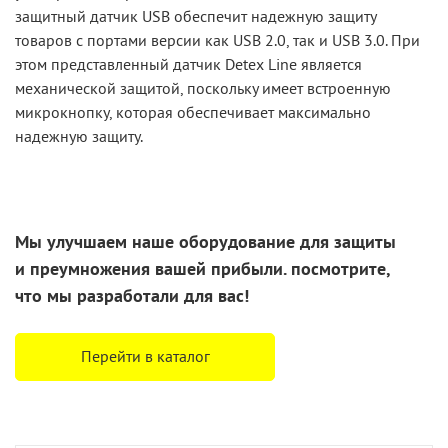
защитный датчик USB обеспечит надежную защиту
товаров с портами версии как USB 2.0, так и USB 3.0. При
этом представленный датчик Detex Line является
механической защитой, поскольку имеет встроенную
микрокнопку, которая обеспечивает максимально
надежную защиту.
Мы улучшаем наше оборудование для защиты
и преумножения
вашей прибыли. посмотрите,
что
мы разработали
для вас!
Перейти в каталог