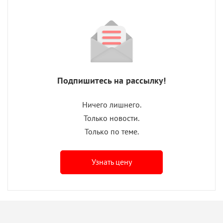
Подпишитесь на рассылку!
Ничего лишнего.
Только новости.
Только по теме.
Узнать цену