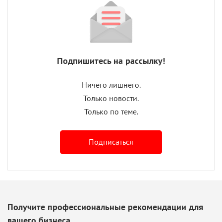
Подпишитесь на рассылку!
Ничего лишнего.
Только новости.
Только по теме.
Подписаться
Получите профессиональные рекомендации для
вашего бизнеса