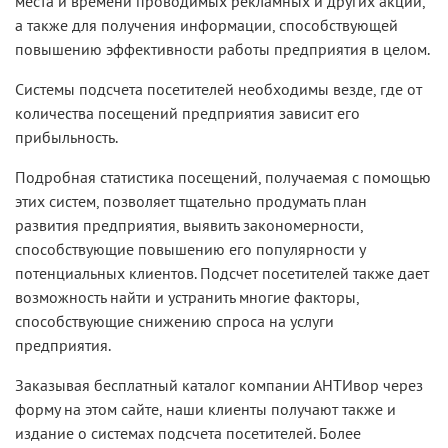
места и времени проводимых рекламных и других акций,
а также для получения информации, способствующей
повышению эффективности работы предприятия в целом.
Системы подсчета посетителей необходимы везде, где от
количества посещений предприятия зависит его
прибыльность.
Подробная статистика посещений, получаемая с помощью
этих систем, позволяет тщательно продумать план
развития предприятия, выявить закономерности,
способствующие повышению его популярности у
потенциальных клиентов. Подсчет посетителей также дает
возможность найти и устранить многие факторы,
способствующие снижению спроса на услуги
предприятия.
Заказывая бесплатный каталог компании АНТИвор через
форму на этом сайте, наши клиенты получают также и
издание о системах подсчета посетителей. Более