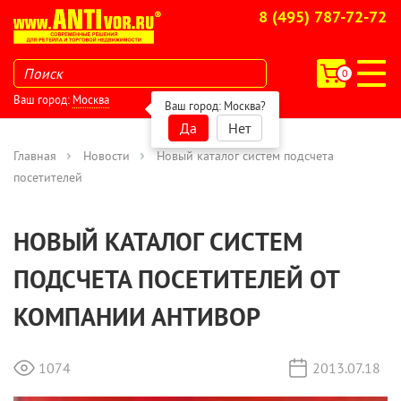
8 (495) 787-72-72
0
Ваш город:
Москва
Ваш город:
Москва
?
Да
Нет
Главная
Новости
Новый каталог систем подсчета
посетителей
НОВЫЙ КАТАЛОГ СИСТЕМ
ПОДСЧЕТА ПОСЕТИТЕЛЕЙ ОТ
КОМПАНИИ АНТИВОР
1074
2013.07.18