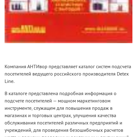
Компания АНТИвор представляет каталог систем подсчета
посетителей ведущего российского производителя Detex
Line.
В каталоге представлена подробная информация о
подсчете посетителей — мощном маркетинговом
инструменте, служащем для повышения продаж в
магазинах и торговых центрах, улучшения качества
обслуживания посетителей различных предприятий и
учреждений, для проведения безошибочных расчетов