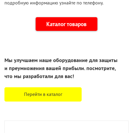
подробную информацию узнайте по телефону.
Каталог товаров
Мы улучшаем наше оборудование для защиты
и преумножения
вашей прибыли. посмотрите,
что
мы разработали
для вас!
Перейти в каталог