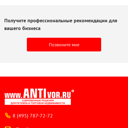
Получите профессиональные рекомендации для
вашего бизнеса
Позвоните мне
8 (495) 787-72-72