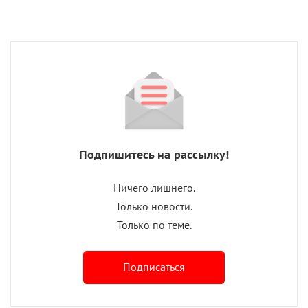
Подпишитесь на рассылку!
Ничего лишнего.
Только новости.
Только по теме.
Подписаться