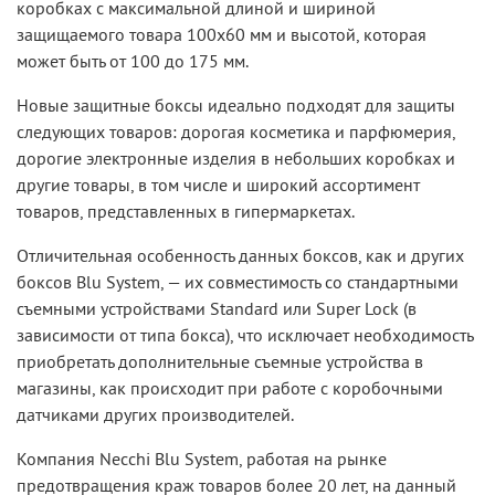
коробках с максимальной длиной и шириной
защищаемого товара 100х60 мм и высотой, которая
может быть от 100 до 175 мм.
Новые защитные боксы идеально подходят для защиты
следующих товаров: дорогая косметика и парфюмерия,
дорогие электронные изделия в небольших коробках и
другие товары, в том числе и широкий ассортимент
товаров, представленных в гипермаркетах.
Отличительная особенность данных боксов, как и других
боксов Blu System, — их совместимость со стандартными
съемными устройствами
Standard или Super Lock (в
зависимости от типа бокса), что исключает необходимость
приобретать дополнительные съемные устройства в
магазины, как происходит при работе с коробочными
датчиками других производителей.
Компания Necchi Blu System, работая на рынке
предотвращения краж товаров более 20 лет, на данный