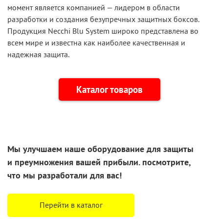
момент является компанией — лидером в области
разработки и создания безупречных защитных боксов.
Продукция Necchi Blu System широко представлена во
всем мире и известна как наиболее качественная и
надежная защита.
Каталог товаров
Мы улучшаем наше оборудование для защиты
и преумножения
вашей прибыли. посмотрите,
что
мы разработали
для вас!
Перейти в каталог