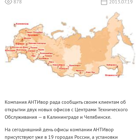
878
2013.07.19
Компания АНТИвор рада сообщить своим клиентам об
открытии двух новых офисов с Центрами Технического
Обслуживания — в Калининграде и Челябинске.
На сегодняшний день офисы компании АНТИвор
присутствуют уже в 19 городах России, а установки