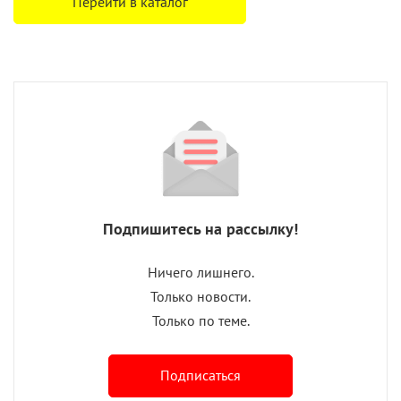
Перейти в каталог
Подпишитесь на рассылку!
Ничего лишнего.
Только новости.
Только по теме.
Подписаться