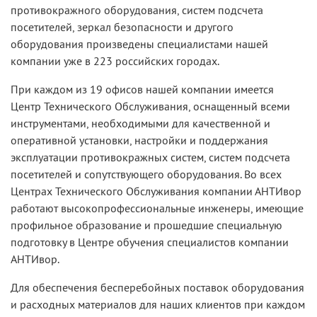
противокражного оборудования, систем подсчета
посетителей, зеркал безопасности и другого
оборудования произведены специалистами нашей
компании уже в 223 российских городах.
При каждом из 19 офисов нашей компании имеется
Центр Технического Обслуживания, оснащенный всеми
инструментами, необходимыми для качественной и
оперативной установки, настройки и поддержания
эксплуатации противокражных систем, систем подсчета
посетителей и сопутствующего оборудования. Во всех
Центрах Технического Обслуживания компании АНТИвор
работают высокопрофессиональные инженеры, имеющие
профильное образование и прошедшие специальную
подготовку в Центре обучения специалистов компании
АНТИвор.
Для обеспечения бесперебойных поставок оборудования
и расходных материалов для наших клиентов при каждом