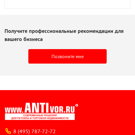
Получите профессиональные рекомендации для
вашего бизнеса
Позвоните мне
8 (495) 787-72-72