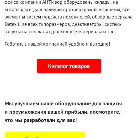
офисе компании АНТИвор оборудованы склады, на
которых всегда в наличии противокражные системы, все
элементы систем подсчета посетителей, обзорные зеркала
Detex Line всех типоразмеров, деактиваторы, системы
защиты на стеллажах, расходные материалы и т. д.
Работать с нашей компанией удобно и выгодно!
Каталог товаров
Мы улучшаем наше оборудование для защиты
и преумножения
вашей прибыли. посмотрите,
что
мы разработали
для вас!