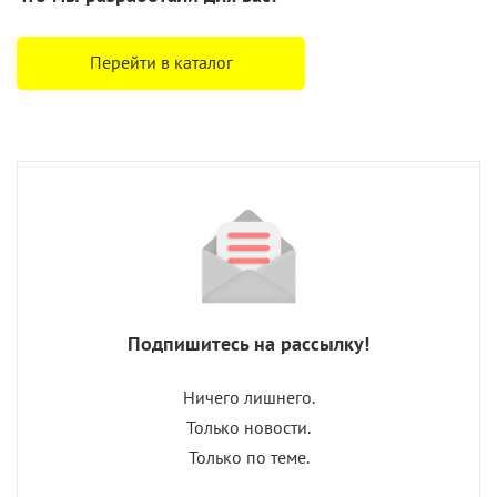
Перейти в каталог
Подпишитесь на рассылку!
Ничего лишнего.
Только новости.
Только по теме.