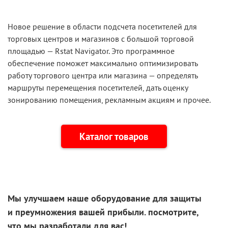
Новое решение в области подсчета посетителей для
торговых центров и магазинов с большой торговой
площадью —
Rstat Navigator
. Это программное
обеспечение поможет максимально оптимизировать
работу торгового центра или магазина — определять
маршруты перемещения посетителей, дать оценку
зонированию помещения, рекламным акциям и прочее.
Каталог товаров
Мы улучшаем наше оборудование для защиты
и преумножения
вашей прибыли. посмотрите,
что
мы разработали
для вас!