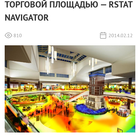
ТОРГОВОЙ ПЛОЩАДЬЮ — RSTAT
NAVIGATOR
810
2014.02.12