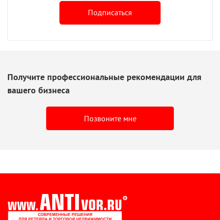
Подписаться
Получите профессиональные рекомендации для
вашего бизнеса
Позвоните мне