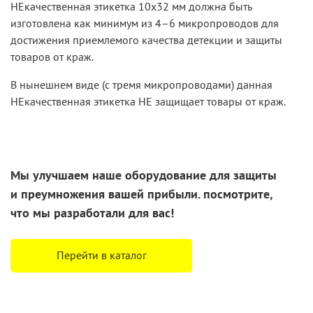
НЕкачественная этикетка 10х32 мм должна быть
изготовлена как минимум из 4–6 микропроводов для
достижения приемлемого качества детекции и защиты
товаров от краж.
В нынешнем виде (с тремя микропроводами) данная
НЕкачественная этикетка НЕ защищает товары от краж.
Мы улучшаем наше оборудование для защиты
и преумножения
вашей прибыли. посмотрите,
что
мы разработали
для вас!
Перейти в каталог