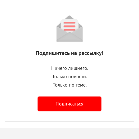
Подпишитесь на рассылку!
Ничего лишнего.
Только новости.
Только по теме.
Подписаться