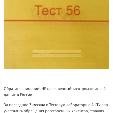
Обратите внимание! НЕкачественный электромагнитный
датчик в России!
За последние 3 месяца в Тестовую лабораторию АНТИвор
участились обращения расстроенных клиентов, ставших