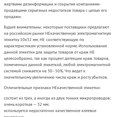
жертвами дезинформации и сокрытия компаниями-
продавцами серьезных недостатков товара с целью его
продажи.
Будьте внимательны: некоторые поставщики предлагают
на российском рынке НЕкачественную электромагнитную
этикетку 10х32 мм, НЕ соответствующую по
характеристикам установленной норме. Использование
данной этикетки для защиты товаров от краж НЕ
целесообразно, так как процент детекции краж товаров,
помеченных данной этикеткой, любой электромагнитной
системой снижается на 30–50%. Что ведет к
значительному увеличению числа краж и росту убытков.
Отличительные признаки НЕкачественной этикетки:
состоит из трех, а иногда из двух тонких микропроводов;
очень короткая — 32 мм;
используется недостаточно качественное клеевое
основание.