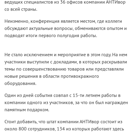
ведущих специалистов из 36 офисов компании АНТИвор
со всей страны.
Неизменно, конференция является местом, где коллеги
обсуждают актуальные вопросы, обмениваются опытом и
подводят итоги первого полугодия работы.
Не стало исключением и мероприятие в этом году. На нем
участники выступили с докладами, в которых раскрывали
темы по совершенствованию товаров или представляли
новые решения в области противокражного
оборудования.
Один из дней события совпал с 15-ти летием работы в
компании одного из участников, за что он был награжден
памятным подарком.
Стоит добавить, что штат компании АНТИвор состоит из
около 800 сотрудников, 134 из которых работают здесь