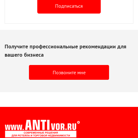
Подписаться
Получите профессиональные рекомендации для
вашего бизнеса
Позвоните мне