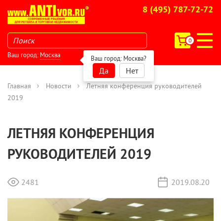
8 (495) 787-72-72
0
Ваш город:
Москва
Ваш город:
Москва
?
Да
Нет
Главная
Новости
Летняя конференция руководителей
2019
ЛЕТНЯЯ КОНФЕРЕНЦИЯ
РУКОВОДИТЕЛЕЙ 2019
2481
2019.08.20