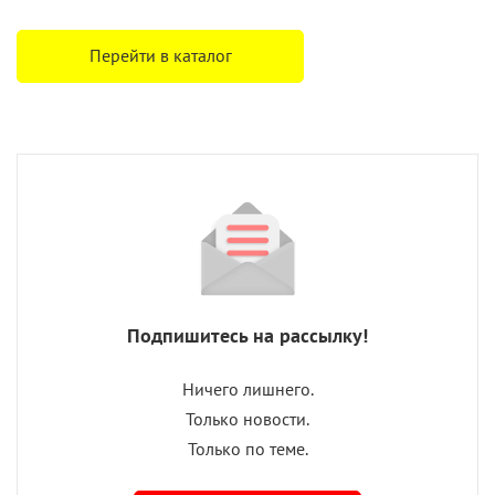
Перейти в каталог
Подпишитесь на рассылку!
Ничего лишнего.
Только новости.
Только по теме.