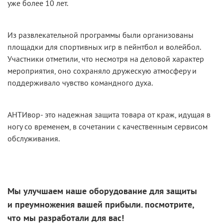
уже более 10 лет.
Из развлекательной программы были организованы
площадки для спортивных игр в пейнтбол и волейбол.
Участники отметили, что несмотря на деловой характер
мероприятия, оно сохраняло дружескую атмосферу и
поддерживало чувство командного духа.
АНТИвор- это надежная защита товара от краж, идущая в
ногу со временем, в сочетании с качественным сервисом
обслуживания.
Мы улучшаем наше оборудование для защиты
и преумножения
вашей прибыли. посмотрите,
что
мы разработали
для вас!