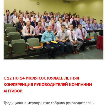
С 12 ПО 14 ИЮЛЯ СОСТОЯЛАСЬ ЛЕТНЯЯ
КОНФЕРЕНЦИЯ РУКОВОДИТЕЛЕЙ КОМПАНИИ
АНТИВОР.
Традиционно мероприятие собрало руководителей и