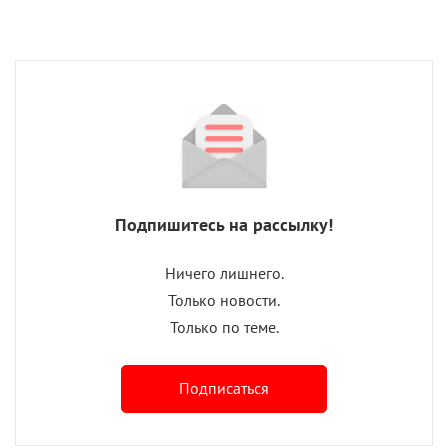
Подпишитесь на рассылку!
Ничего лишнего.
Только новости.
Только по теме.
Подписаться