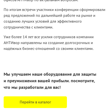
По итогам встречи участники конференции сформировали
ряд предложений по дальнейшей работе на рынке и
созданию лучших условий для эффективного
сотрудничества с клиентами.
Уже более 14 лет все усилия сотрудников компании
АНТИвор направлены на создание долгосрочных и
надёжных бизнес-отношений со своими клиентами.
Мы улучшаем наше оборудование для защиты
и преумножения
вашей прибыли. посмотрите,
что
мы разработали
для вас!
Перейти в каталог