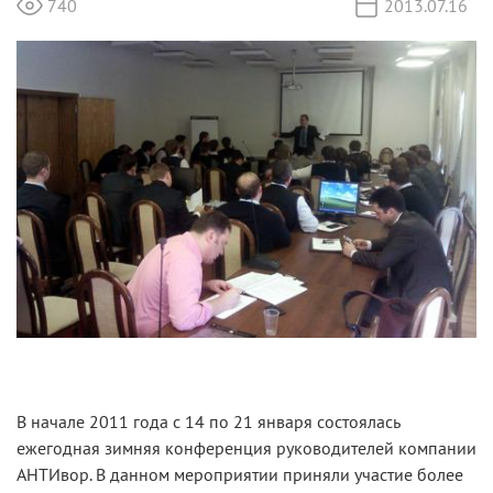
740
2013.07.16
В начале 2011 года с 14 по 21 января состоялась
ежегодная зимняя конференция руководителей компании
АНТИвор. В данном мероприятии приняли участие более