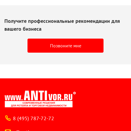
Получите профессиональные рекомендации для
вашего бизнеса
Позвоните мне
8 (495) 787-72-72