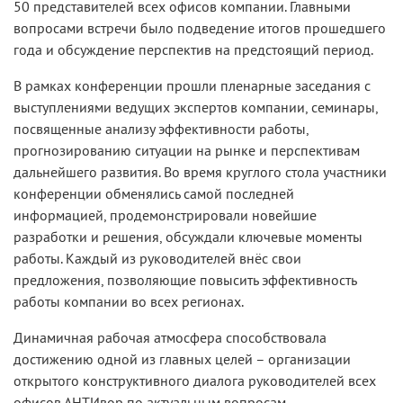
50 представителей всех офисов компании. Главными
вопросами встречи было подведение итогов прошедшего
года и обсуждение перспектив на предстоящий период.
В рамках конференции прошли пленарные заседания с
выступлениями ведущих экспертов компании, семинары,
посвященные анализу эффективности работы,
прогнозированию ситуации на рынке и перспективам
дальнейшего развития. Во время круглого стола участники
конференции обменялись самой последней
информацией, продемонстрировали новейшие
разработки и решения, обсуждали ключевые моменты
работы. Каждый из руководителей внёс свои
предложения, позволяющие повысить эффективность
работы компании во всех регионах.
Динамичная рабочая атмосфера способствовала
достижению одной из главных целей – организации
открытого конструктивного диалога руководителей всех
офисов АНТИвор по актуальным вопросам.